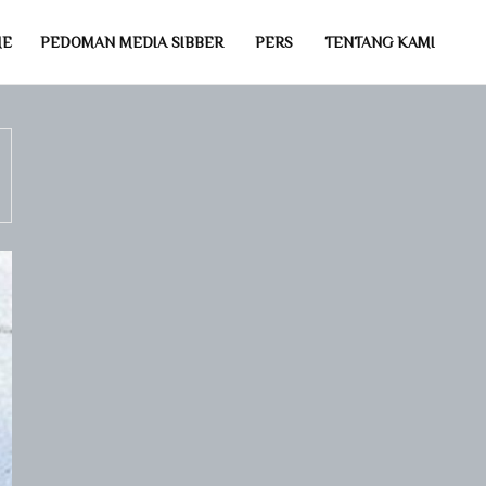
ME
PEDOMAN MEDIA SIBBER
PERS
TENTANG KAMI