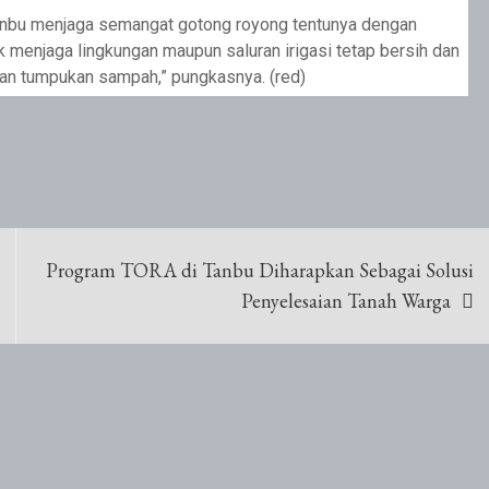
nbu menjaga semangat gotong royong tentunya dengan
enjaga lingkungan maupun saluran irigasi tetap bersih dan
kan tumpukan sampah,” pungkasnya. (red)
Program TORA di Tanbu Diharapkan Sebagai Solusi
Penyelesaian Tanah Warga