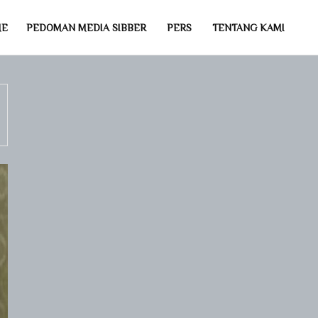
ME
PEDOMAN MEDIA SIBBER
PERS
TENTANG KAMI