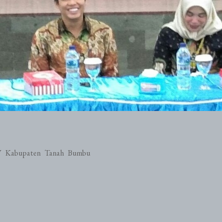
IV Kabupaten Tanah Bumbu