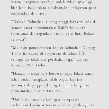
karena bangunan tersebut sudah tidak layak lagi,
biar lebih baik dalam melaksanakan pelayanan pada
masyarakat dan layak.
“Terlebih Kelurahan gunung tinggi lokasinya ada di
kantor pusat pemerintahan Kab.Tanbu sudah
seharusnya di bangunkan kantor yang baru bukan
renovasi”.
“Mungkin pembangunan kantor kelurahan Gunung
Tinggi itu sudah di anggarkan di tahun 2020
semoga aja tidak ada perubahan lagi,” ungkap
Ketua DPRD Tanbu.
“Namun, mereka juga berpesan agar lokasi tanah
lahan sudah disiapkan, lebih bagus lagi jika
lokasinya di pinggir jalan agar semua bangunan
pemerintahan bisa tertata rapi.
“Untuk itu dinas terkait agar secepatnya
melakukan kordinasi terkait rencana pembangunan