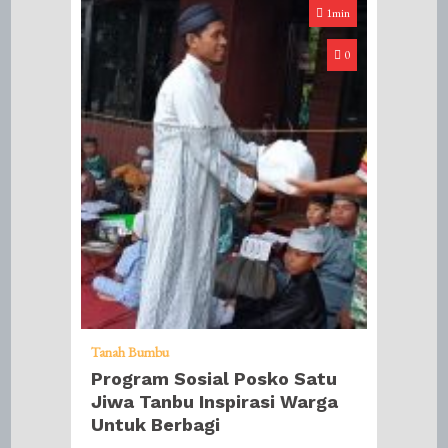
1min
0
Tanah Bumbu
Program Sosial Posko Satu
Jiwa Tanbu Inspirasi Warga
Untuk Berbagi