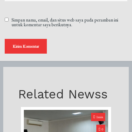
Simpan nama, email, dan situs web saya pada peramban ini
untuk komentar saya berikutnya.
Related Newss
1min
0