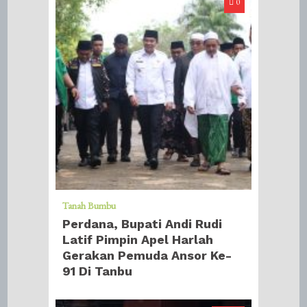
0
Tanah Bumbu
Perdana, Bupati Andi Rudi
Latif Pimpin Apel Harlah
Gerakan Pemuda Ansor Ke-
91 Di Tanbu