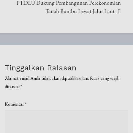
PT.DLU Dukung Pembangunan Perekonomian
Tanah Bumbu Lewat Jalur Laut
Tinggalkan Balasan
Alamat email Anda tidak akan dipublikasikan.
Ruas yang wajib
ditandai
*
Komentar
*