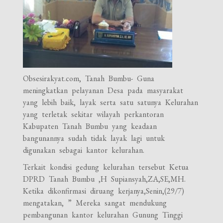
Obsesirakyat.com, Tanah Bumbu- Guna
meningkatkan pelayanan Desa pada masyarakat
yang lebih baik, layak serta satu satunya Kelurahan
yang terletak sekitar wilayah perkantoran
Kabupaten Tanah Bumbu yang keadaan
bangunannya sudah tidak layak lagi untuk
digunakan sebagai kantor kelurahan.
Terkait kondisi gedung kelurahan tersebut Ketua
DPRD Tanah Bumbu ,H Supiansyah,ZA,SE,MH.
Ketika dikonfirmasi diruang kerjanya,Senin,(29/7)
mengatakan, ” Mereka sangat mendukung
pembangunan kantor kelurahan Gunung Tinggi