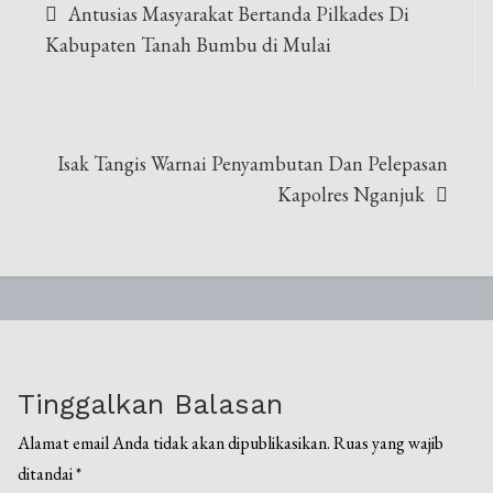
Antusias Masyarakat Bertanda Pilkades Di
pos
Kabupaten Tanah Bumbu di Mulai
Isak Tangis Warnai Penyambutan Dan Pelepasan
Kapolres Nganjuk
Tinggalkan Balasan
Alamat email Anda tidak akan dipublikasikan.
Ruas yang wajib
ditandai
*