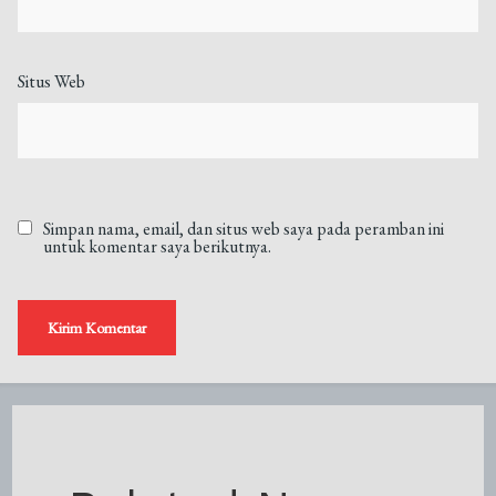
Situs Web
Simpan nama, email, dan situs web saya pada peramban ini
untuk komentar saya berikutnya.