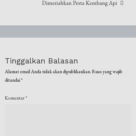
Dimeriahkan Pesta Kembang Api
Tinggalkan Balasan
Alamat email Anda tidak akan dipublikasikan.
Ruas yang wajib
ditandai
*
Komentar
*