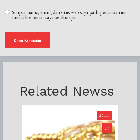
Simpan nama, email, dan situs web saya pada peramban ini
untuk komentar saya berikutnya.
Related Newss
1min
0