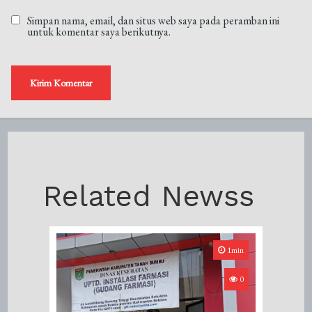
Simpan nama, email, dan situs web saya pada peramban ini
untuk komentar saya berikutnya.
Related Newss
1min
0