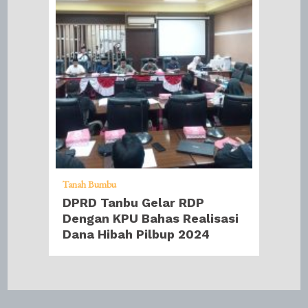
Tanah Bumbu
DPRD Tanbu Gelar RDP
Dengan KPU Bahas Realisasi
Dana Hibah Pilbup 2024