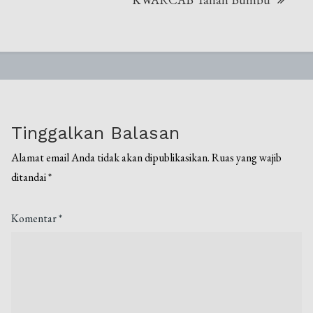
Tinggalkan Balasan
Alamat email Anda tidak akan dipublikasikan.
Ruas yang wajib
ditandai
*
Komentar
*