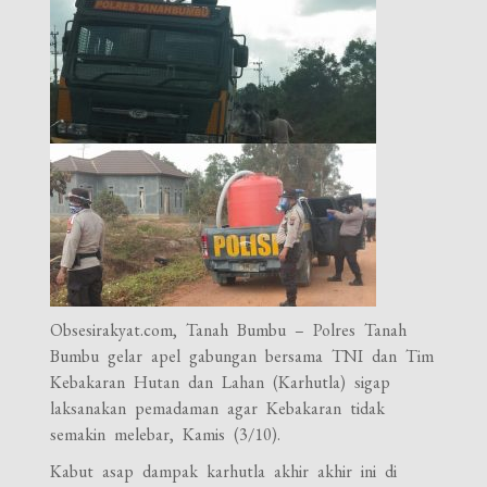
Obsesirakyat.com, Tanah Bumbu – Polres Tanah
Bumbu gelar apel gabungan bersama TNI dan Tim
Kebakaran Hutan dan Lahan (Karhutla) sigap
laksanakan pemadaman agar Kebakaran tidak
semakin melebar, Kamis (3/10).
Kabut asap dampak karhutla akhir akhir ini di