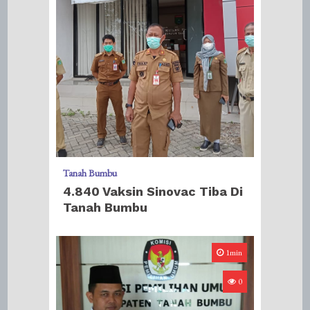
Tanah Bumbu
4.840 Vaksin Sinovac Tiba Di
Tanah Bumbu
1min
0