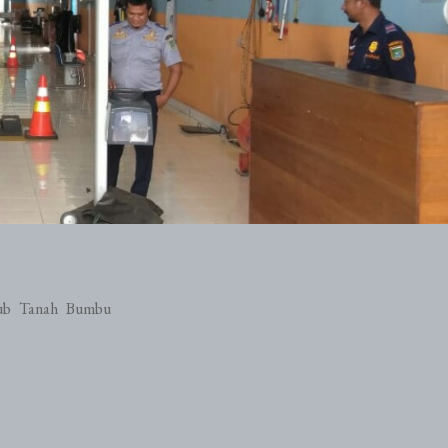
hub Tanah Bumbu