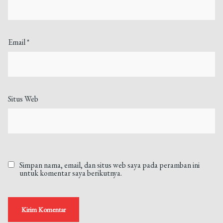
Email
*
Situs Web
Simpan nama, email, dan situs web saya pada peramban ini
untuk komentar saya berikutnya.