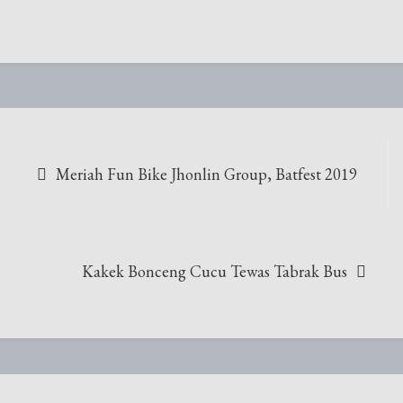
Navigasi
Meriah Fun Bike Jhonlin Group, Batfest 2019
pos
Kakek Bonceng Cucu Tewas Tabrak Bus