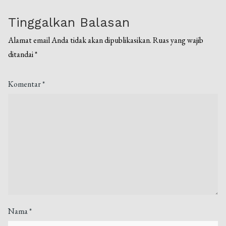
Tinggalkan Balasan
Alamat email Anda tidak akan dipublikasikan.
Ruas yang wajib
ditandai
*
Komentar
*
Nama
*