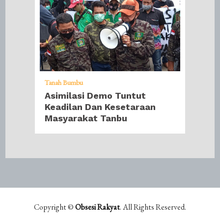
Tanah Bumbu
Asimilasi Demo Tuntut
Keadilan Dan Kesetaraan
Masyarakat Tanbu
Copyright ©
Obsesi Rakyat
. All Rights Reserved.