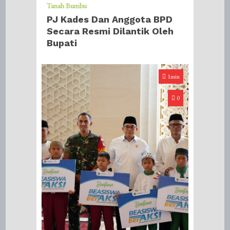
Tanah Bumbu
PJ Kades Dan Anggota BPD
Secara Resmi Dilantik Oleh
Bupati
1min
0