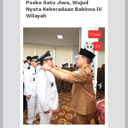
Posko Satu Jiwa, Wujud
Nyata Keberadaan Babinsa Di
Wilayah
2min
0