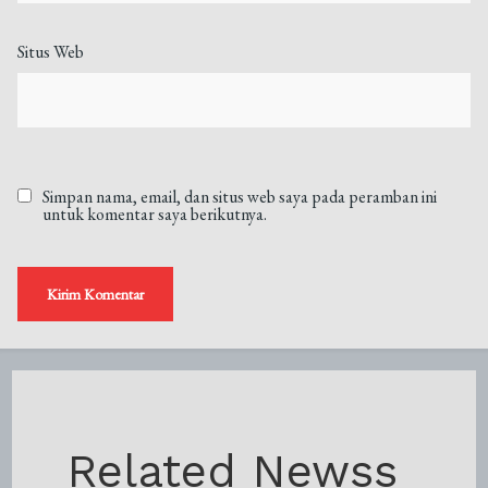
Situs Web
Simpan nama, email, dan situs web saya pada peramban ini
untuk komentar saya berikutnya.
Related Newss