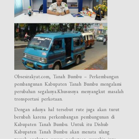
Obsesirakyat.com, Tanah Bumbu – Perkembangan
pembangunan Kabupaten Tanah Bumbu mengalami
perubahan segalanya.Khususnya menyangkut masalah
tronsportasi perkotaan.
Dengan adanya hal tersebut rute juga akan turut
berubah karena perkembangan pembangunan di
Kabupaten Tanah Bumbu. Untuk itu Dishub
Kabupaten Tanah Bumbu akan menata ulang