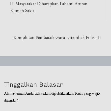
Masyarakat Diharapkan Pahami Aturan
pos
Rumah Sakit
Komplotan Pembacok Guru Ditembak Polisi
Tinggalkan Balasan
Alamat email Anda tidak akan dipublikasikan.
Ruas yang wajib
ditandai
*