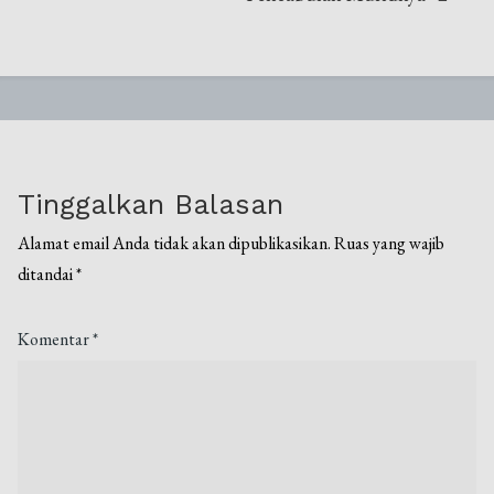
Tinggalkan Balasan
Alamat email Anda tidak akan dipublikasikan.
Ruas yang wajib
ditandai
*
Komentar
*