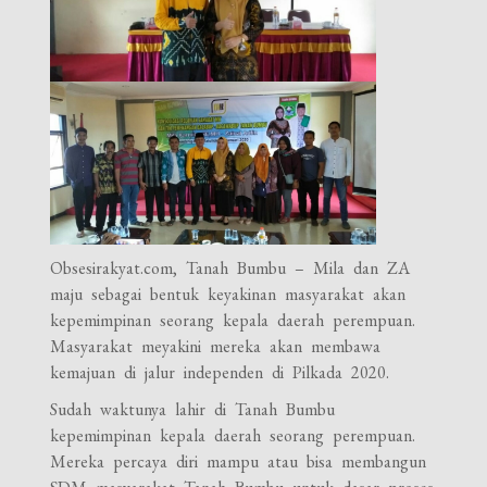
Obsesirakyat.com, Tanah Bumbu – Mila dan ZA
maju sebagai bentuk keyakinan masyarakat akan
kepemimpinan seorang kepala daerah perempuan.
Masyarakat meyakini mereka akan membawa
kemajuan di jalur independen di Pilkada 2020.
Sudah waktunya lahir di Tanah Bumbu
kepemimpinan kepala daerah seorang perempuan.
Mereka percaya diri mampu atau bisa membangun