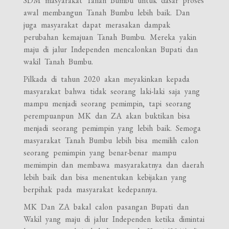
SDM masyarakat Tanah Bumbu untuk dasar proses
awal membangun Tanah Bumbu lebih baik. Dan
juga masyarakat dapat merasakan dampak
perubahan kemajuan Tanah Bumbu. Mereka yakin
maju di jalur Independen mencalonkan Bupati dan
wakil Tanah Bumbu.
Pilkada di tahun 2020 akan meyakinkan kepada
masyarakat bahwa tidak seorang laki-laki saja yang
mampu menjadi seorang pemimpin, tapi seorang
perempuanpun MK dan ZA akan buktikan bisa
menjadi seorang pemimpin yang lebih baik. Semoga
masyarakat Tanah Bumbu lebih bisa memilih calon
seorang pemimpin yang benar-benar mampu
memimpin dan membawa masyarakatnya dan daerah
lebih baik dan bisa menentukan kebijakan yang
berpihak pada masyarakat kedepannya.
MK Dan ZA bakal calon pasangan Bupati dan
Wakil yang maju di jalur Independen ketika dimintai