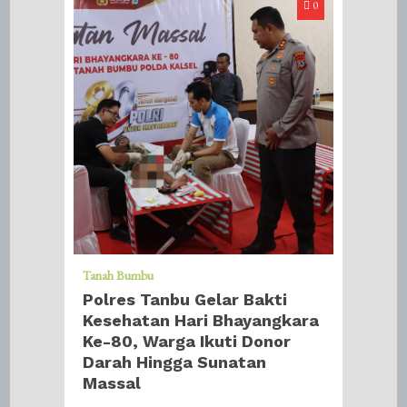
0
Tanah Bumbu
Polres Tanbu Gelar Bakti
Kesehatan Hari Bhayangkara
Ke-80, Warga Ikuti Donor
Darah Hingga Sunatan
Massal