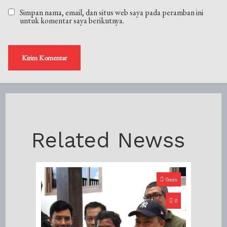
Simpan nama, email, dan situs web saya pada peramban ini
untuk komentar saya berikutnya.
Related Newss
0min
0