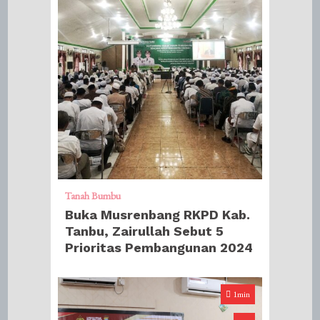
Tanah Bumbu
Buka Musrenbang RKPD Kab.
Tanbu, Zairullah Sebut 5
Prioritas Pembangunan 2024
1min