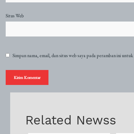
Situs Web
Simpan nama, email, dan situs web saya pada peramban ini untuk
Related Newss