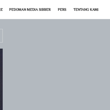
ME
PEDOMAN MEDIA SIBBER
PERS
TENTANG KAMI