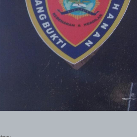
Warga