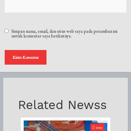
Simpan nama, email, dan situs web saya pada peramban ini
untuk komentar saya berikutnya.
Related Newss
1min