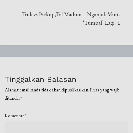
Truk vs Pickup,Tol Madiun – Nganjuk Minta
‘Tumbal’ Lagi
Tinggalkan Balasan
Alamat email Anda tidak akan dipublikasikan.
Ruas yang wajib
ditandai
*
Komentar
*