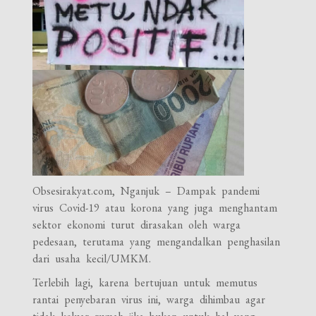
Obsesirakyat.com, Nganjuk – Dampak pandemi
virus Covid-19 atau korona yang juga menghantam
sektor ekonomi turut dirasakan oleh warga
pedesaan, terutama yang mengandalkan penghasilan
dari usaha kecil/UMKM.
Terlebih lagi, karena bertujuan untuk memutus
rantai penyebaran virus ini, warga dihimbau agar