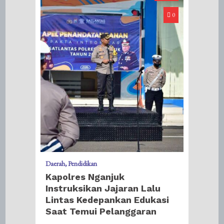
0
Daerah
Pendidikan
Kapolres Nganjuk
Instruksikan Jajaran Lalu
Lintas Kedepankan Edukasi
Saat Temui Pelanggaran