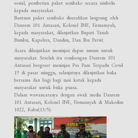
sosial, pemberian paket sembako secara simbolis
kepada masyarakat.
Bantuan paket sembako diserahkan langsung oleh
Danrem 101 Antasari, Kolonel INF, Firmansyah,
kepada masyarakat, dilanjutkan Bupati Tanah
Bumbu, Kapolres, Dandim, Dan Ibu Persit.
Acara dilanjutkan meninjau dapur umum untuk
masyarakat. Setelah itu rombongan Danrem 101
Antasari bergeser meninjau Pos Pam Terpadu Covid
19 di pasar minggu, selanjutnya dilanjutkan buka
bersama dan bagi bagi nasi kotak kepada
masyarakat untuk buka puasa.
Dalam wawancaranya dengan awak media Danrem
101 Antasari, Kolonel INF, Firmansyah di Makodim
1022, Rabu(13/5).