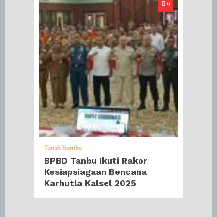
0
Tanah Bumbu
BPBD Tanbu Ikuti Rakor
Kesiapsiagaan Bencana
Karhutla Kalsel 2025