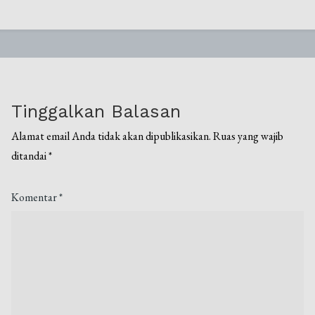
Tinggalkan Balasan
Alamat email Anda tidak akan dipublikasikan.
Ruas yang wajib
ditandai
*
Komentar
*