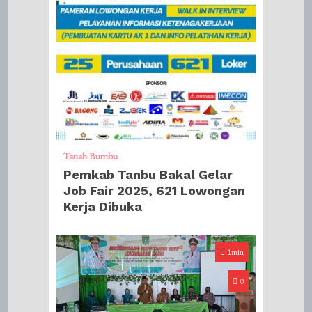
Tanah Bumbu
Pemkab Tanbu Bakal Gelar
Job Fair 2025, 621 Lowongan
Kerja Dibuka
1min
0