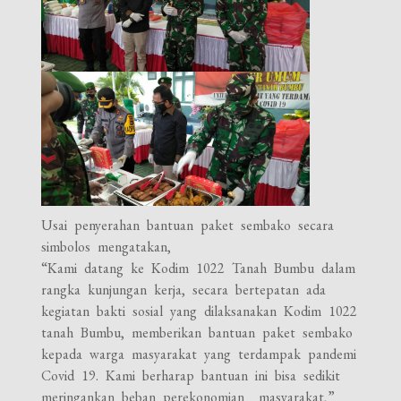
Usai penyerahan bantuan paket sembako secara
simbolos mengatakan,
“Kami datang ke Kodim 1022 Tanah Bumbu dalam
rangka kunjungan kerja, secara bertepatan ada
kegiatan bakti sosial yang dilaksanakan Kodim 1022
tanah Bumbu, memberikan bantuan paket sembako
kepada warga masyarakat yang terdampak pandemi
Covid 19. Kami berharap bantuan ini bisa sedikit
meringankan beban perekonomian masyarakat,”