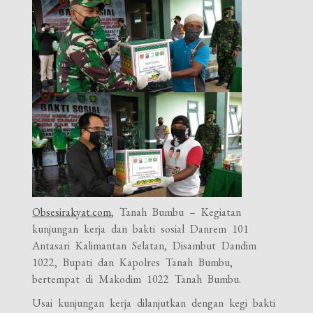
Obsesirakyat.com
, Tanah Bumbu – Kegiatan
kunjungan kerja dan bakti sosial Danrem 101
Antasari Kalimantan Selatan, Disambut Dandim
1022, Bupati dan Kapolres Tanah Bumbu,
bertempat di Makodim 1022 Tanah Bumbu.
Usai kunjungan kerja dilanjutkan dengan kegi bakti