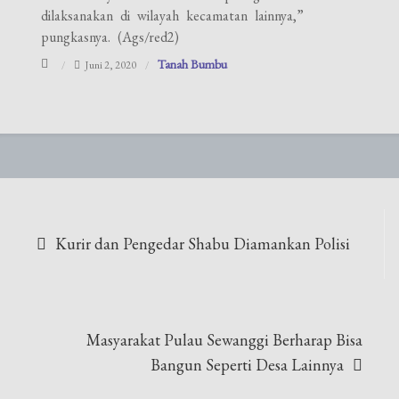
dilaksanakan di wilayah kecamatan lainnya,”
pungkasnya. (Ags/red2)
Tanah Bumbu
Juni 2, 2020
Navigasi
Kurir dan Pengedar Shabu Diamankan Polisi
pos
Masyarakat Pulau Sewanggi Berharap Bisa
Bangun Seperti Desa Lainnya