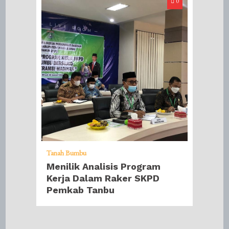
0
Tanah Bumbu
Menilik Analisis Program
Kerja Dalam Raker SKPD
Pemkab Tanbu