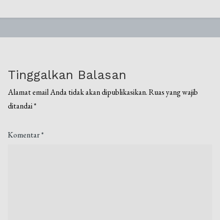
Tinggalkan Balasan
Alamat email Anda tidak akan dipublikasikan.
Ruas yang wajib
ditandai
*
Komentar
*