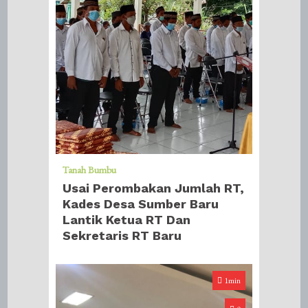
Tanah Bumbu
Usai Perombakan Jumlah RT,
Kades Desa Sumber Baru
Lantik Ketua RT Dan
Sekretaris RT Baru
1min