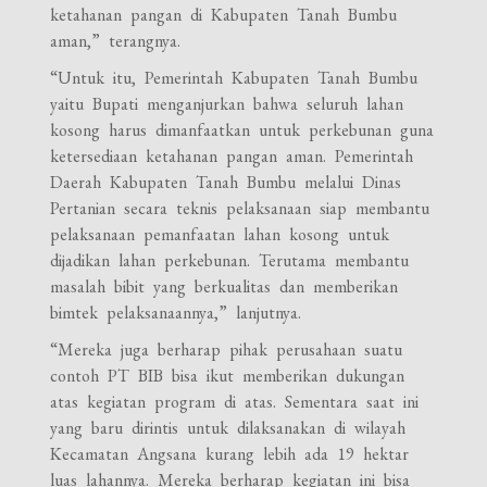
ketahanan pangan di Kabupaten Tanah Bumbu
aman,” terangnya.
“Untuk itu, Pemerintah Kabupaten Tanah Bumbu
yaitu Bupati menganjurkan bahwa seluruh lahan
kosong harus dimanfaatkan untuk perkebunan guna
ketersediaan ketahanan pangan aman. Pemerintah
Daerah Kabupaten Tanah Bumbu melalui Dinas
Pertanian secara teknis pelaksanaan siap membantu
pelaksanaan pemanfaatan lahan kosong untuk
dijadikan lahan perkebunan. Terutama membantu
masalah bibit yang berkualitas dan memberikan
bimtek pelaksanaannya,” lanjutnya.
“Mereka juga berharap pihak perusahaan suatu
contoh PT BIB bisa ikut memberikan dukungan
atas kegiatan program di atas. Sementara saat ini
yang baru dirintis untuk dilaksanakan di wilayah
Kecamatan Angsana kurang lebih ada 19 hektar
luas lahannya. Mereka berharap kegiatan ini bisa