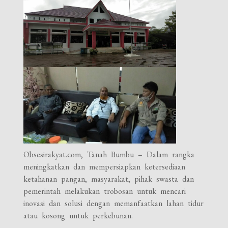
Obsesirakyat.com, Tanah Bumbu – Dalam rangka
meningkatkan dan mempersiapkan ketersediaan
ketahanan pangan, masyarakat, pihak swasta dan
pemerintah melakukan trobosan untuk mencari
inovasi dan solusi dengan memanfaatkan lahan tidur
atau kosong untuk perkebunan.