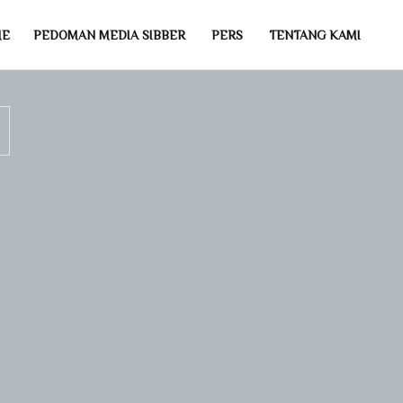
ME
PEDOMAN MEDIA SIBBER
PERS
TENTANG KAMI