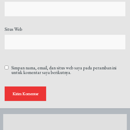
Situs Web
Simpan nama, email, dan situs web saya pada peramban ini
untuk komentar saya berikutnya.