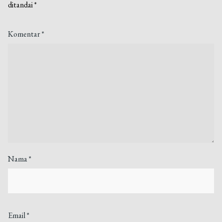
ditandai
*
Komentar
*
Nama
*
Email
*