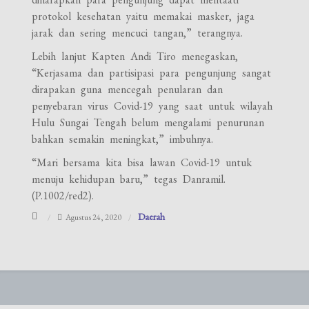
protokol kesehatan yaitu memakai masker, jaga
jarak dan sering mencuci tangan,” terangnya.
Lebih lanjut Kapten Andi Tiro menegaskan,
“Kerjasama dan partisipasi para pengunjung sangat
dirapakan guna mencegah penularan dan
penyebaran virus Covid-19 yang saat untuk wilayah
Hulu Sungai Tengah belum mengalami penurunan
bahkan semakin meningkat,” imbuhnya.
“Mari bersama kita bisa lawan Covid-19 untuk
menuju kehidupan baru,” tegas Danramil.
(P.1002/red2).
Daerah
Agustus 24, 2020