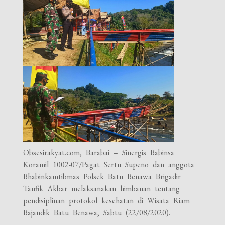
Obsesirakyat.com, Barabai – Sinergis Babinsa
Koramil 1002-07/Pagat Sertu Supeno dan anggota
Bhabinkamtibmas Polsek Batu Benawa Brigadir
Taufik Akbar melaksanakan himbauan tentang
pendisiplinan protokol kesehatan di Wisata Riam
Bajandik Batu Benawa, Sabtu (22/08/2020).