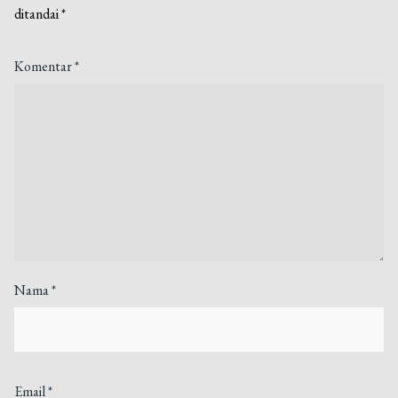
ditandai
*
Komentar
*
Nama
*
Email
*