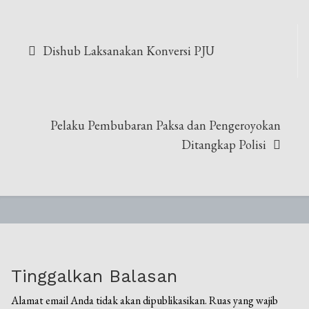
Navigasi
Dishub Laksanakan Konversi PJU
pos
Pelaku Pembubaran Paksa dan Pengeroyokan
Ditangkap Polisi
Tinggalkan Balasan
Alamat email Anda tidak akan dipublikasikan.
Ruas yang wajib