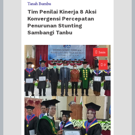
Tanah Bumbu
Tim Penilai Kinerja 8 Aksi
Konvergensi Percepatan
Penurunan Stunting
Sambangi Tanbu
1min
0