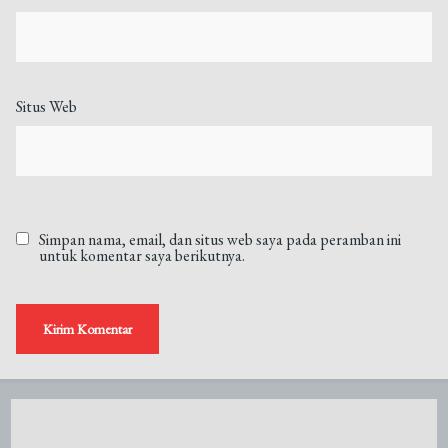
Situs Web
Simpan nama, email, dan situs web saya pada peramban ini
untuk komentar saya berikutnya.