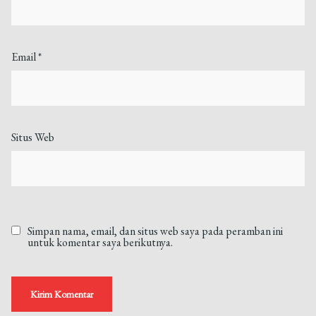
Email
*
Situs Web
Simpan nama, email, dan situs web saya pada peramban ini
untuk komentar saya berikutnya.