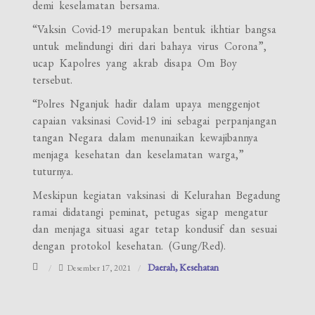
demi keselamatan bersama.
“Vaksin Covid-19 merupakan bentuk ikhtiar bangsa
untuk melindungi diri dari bahaya virus Corona”,
ucap Kapolres yang akrab disapa Om Boy
tersebut.
“Polres Nganjuk hadir dalam upaya menggenjot
capaian vaksinasi Covid-19 ini sebagai perpanjangan
tangan Negara dalam menunaikan kewajibannya
menjaga kesehatan dan keselamatan warga,”
tuturnya.
Meskipun kegiatan vaksinasi di Kelurahan Begadung
ramai didatangi peminat, petugas sigap mengatur
dan menjaga situasi agar tetap kondusif dan sesuai
dengan protokol kesehatan. (Gung/Red).
Daerah
Kesehatan
Desember 17, 2021