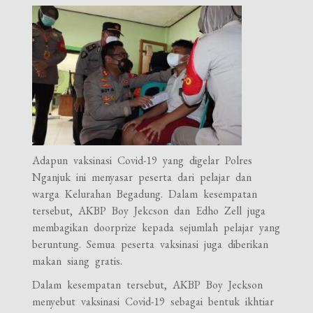
Adapun vaksinasi Covid-19 yang digelar Polres
Nganjuk ini menyasar peserta dari pelajar dan
warga Kelurahan Begadung. Dalam kesempatan
tersebut, AKBP Boy Jekcson dan Edho Zell juga
membagikan doorprize kepada sejumlah pelajar yang
beruntung. Semua peserta vaksinasi juga diberikan
makan siang gratis.
Dalam kesempatan tersebut, AKBP Boy Jeckson
menyebut vaksinasi Covid-19 sebagai bentuk ikhtiar