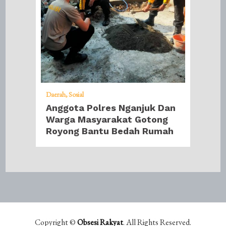
Daerah
Sosial
Anggota Polres Nganjuk Dan
Warga Masyarakat Gotong
Royong Bantu Bedah Rumah
Copyright ©
Obsesi Rakyat
. All Rights Reserved.