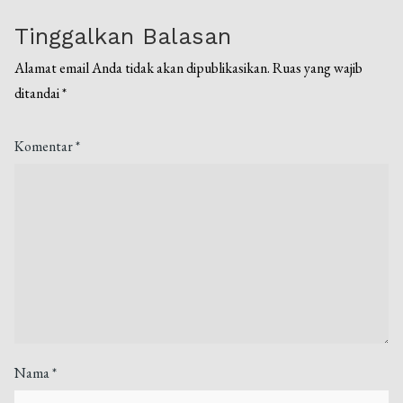
Tinggalkan Balasan
Alamat email Anda tidak akan dipublikasikan.
Ruas yang wajib
ditandai
*
Komentar
*
Nama
*