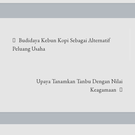
Navigasi
Budidaya Kebun Kopi Sebagai Alternatif
pos
Peluang Usaha
Upaya Tanamkan Tanbu Dengan Nilai
Keagamaan