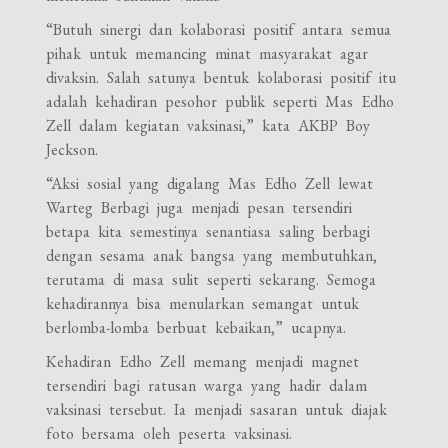
“Butuh sinergi dan kolaborasi positif antara semua
pihak untuk memancing minat masyarakat agar
divaksin. Salah satunya bentuk kolaborasi positif itu
adalah kehadiran pesohor publik seperti Mas Edho
Zell dalam kegiatan vaksinasi,” kata AKBP Boy
Jeckson.
“Aksi sosial yang digalang Mas Edho Zell lewat
Warteg Berbagi juga menjadi pesan tersendiri
betapa kita semestinya senantiasa saling berbagi
dengan sesama anak bangsa yang membutuhkan,
terutama di masa sulit seperti sekarang. Semoga
kehadirannya bisa menularkan semangat untuk
berlomba-lomba berbuat kebaikan,” ucapnya.
Kehadiran Edho Zell memang menjadi magnet
tersendiri bagi ratusan warga yang hadir dalam
vaksinasi tersebut. Ia menjadi sasaran untuk diajak
foto bersama oleh peserta vaksinasi.