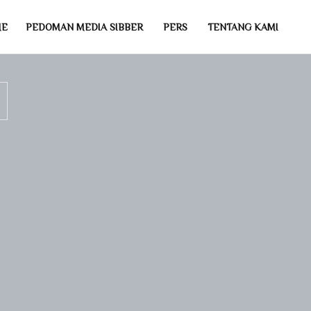
ME
PEDOMAN MEDIA SIBBER
PERS
TENTANG KAMI