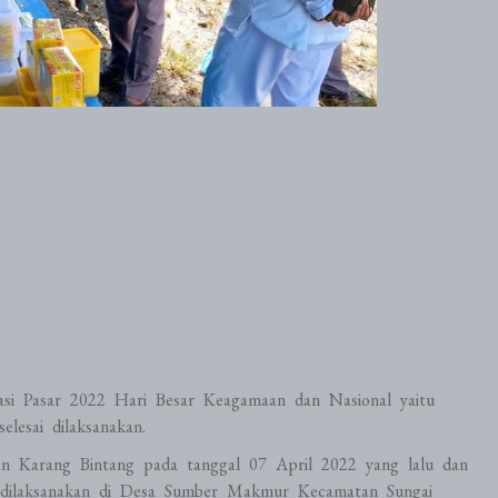
si Pasar 2022 Hari Besar Keagamaan dan Nasional yaitu
lesai dilaksanakan.
an Karang Bintang pada tanggal 07 April 2022 yang lalu dan
ir dilaksanakan di Desa Sumber Makmur Kecamatan Sungai