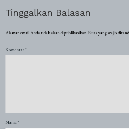
Tinggalkan Balasan
Alamat email Anda tidak akan dipublikasikan.
Ruas yang wajib ditan
Komentar
*
Nama
*