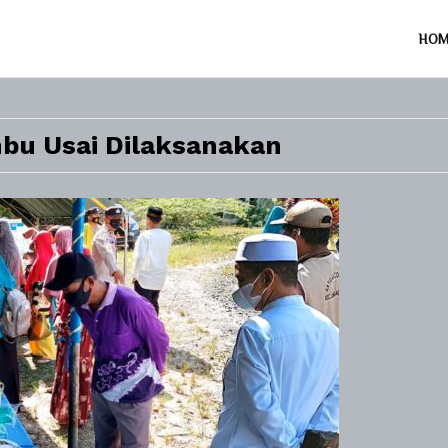
HO
bu Usai Dilaksanakan