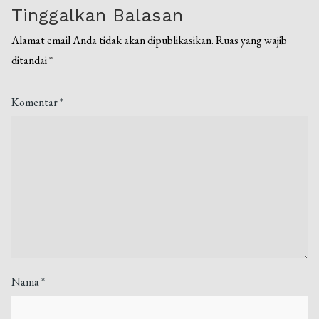
Tinggalkan Balasan
Alamat email Anda tidak akan dipublikasikan.
Ruas yang wajib
ditandai
*
Komentar
*
Nama
*