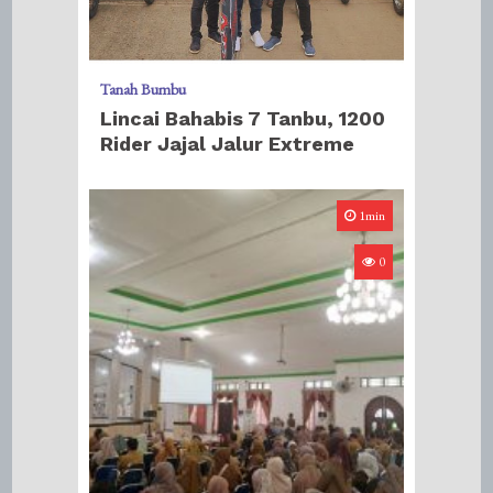
Tanah Bumbu
Lincai Bahabis 7 Tanbu, 1200
Rider Jajal Jalur Extreme
1min
0