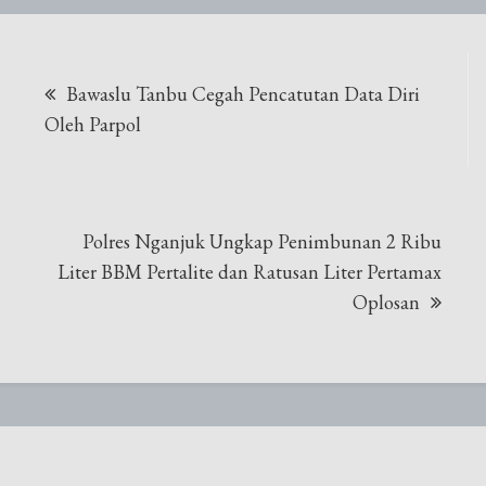
Navigasi
Bawaslu Tanbu Cegah Pencatutan Data Diri
pos
Oleh Parpol
Polres Nganjuk Ungkap Penimbunan 2 Ribu
Liter BBM Pertalite dan Ratusan Liter Pertamax
Oplosan