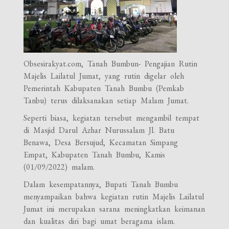
Obsesirakyat.com, Tanah Bumbun- Pengajian Rutin
Majelis Lailatul Jumat, yang rutin digelar oleh
Pemerintah Kabupaten Tanah Bumbu (Pemkab
Tanbu) terus dilaksanakan setiap Malam Jumat.
Seperti biasa, kegiatan tersebut mengambil tempat
di Masjid Darul Azhar Nurussalam Jl. Batu
Benawa, Desa Bersujud, Kecamatan Simpang
Empat, Kabupaten Tanah Bumbu, Kamis
(01/09/2022) malam.
Dalam kesempatannya, Bupati Tanah Bumbu
menyampaikan bahwa kegiatan rutin Majelis Lailatul
Jumat ini merupakan sarana meningkatkan keimanan
dan kualitas diri bagi umat beragama islam.