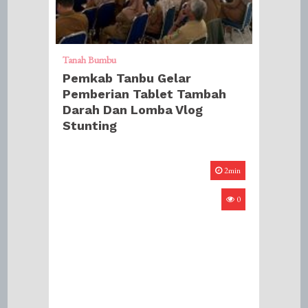
Tanah Bumbu
Pemkab Tanbu Gelar
Pemberian Tablet Tambah
Darah Dan Lomba Vlog
Stunting
2min
0