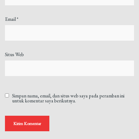
Email
*
Situs Web
Simpan nama, email, dan situs web saya pada peramban ini
untuk komentar saya berikutnya.