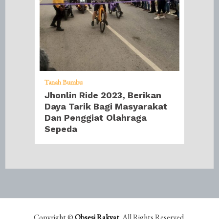
Tanah Bumbu
Jhonlin Ride 2023, Berikan
Daya Tarik Bagi Masyarakat
Dan Penggiat Olahraga
Sepeda
Copyright ©
Obsesi Rakyat
. All Rights Reserved.