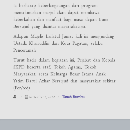
Ia berharap keberlangsungan dari program
memakmurkan masjid akan dapat membawa
keberkahan dan manfaat bagi masa depan Bumi
Bersujud yang dicintai masyarakatnya.
Adapun Majelis Lailatul Jumat kali ini mengundang
Ustadz Khairuddin dari Kota Pagatan, selaku
Penceramah.
Turut hadir dalam kegiatan ini, Pejabat dan Kepala
SKPD beserta staf, Tokoh Agama, Tokoh
Masyarakat, serta Keluarga Besar Istana Anak
Yatim Darul Azhar Bersujud dan masyarakat sekitar.
(Fer/red)
Tanah Bumbu
September 2, 2022