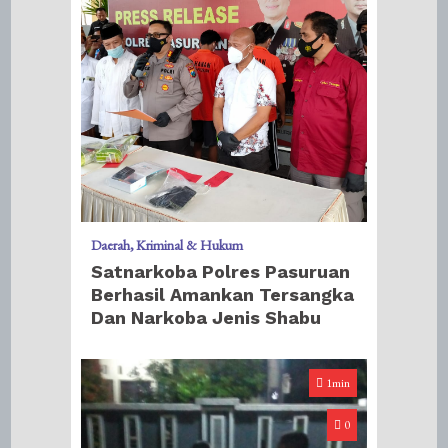
Daerah
Kriminal & Hukum
Satnarkoba Polres Pasuruan
Berhasil Amankan Tersangka
Dan Narkoba Jenis Shabu
1min
0