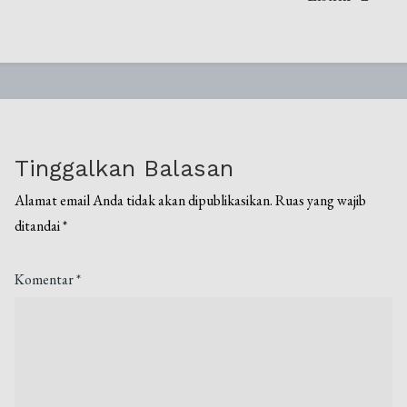
Tinggalkan Balasan
Alamat email Anda tidak akan dipublikasikan.
Ruas yang wajib
ditandai
*
Komentar
*