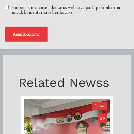
Simpan nama, email, dan situs web saya pada peramban ini
untuk komentar saya berikutnya.
Related Newss
2min
0