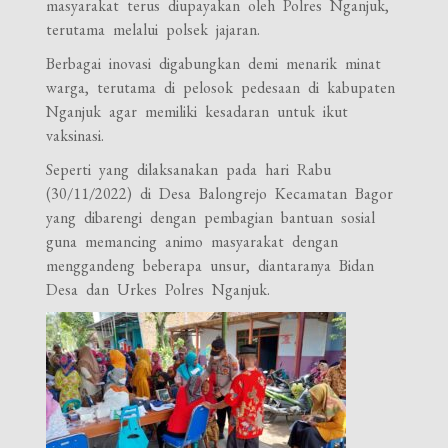
masyarakat terus diupayakan oleh Polres Nganjuk,
terutama melalui polsek jajaran.
Berbagai inovasi digabungkan demi menarik minat
warga, terutama di pelosok pedesaan di kabupaten
Nganjuk agar memiliki kesadaran untuk ikut
vaksinasi.
Seperti yang dilaksanakan pada hari Rabu
(30/11/2022) di Desa Balongrejo Kecamatan Bagor
yang dibarengi dengan pembagian bantuan sosial
guna memancing animo masyarakat dengan
menggandeng beberapa unsur, diantaranya Bidan
Desa dan Urkes Polres Nganjuk.