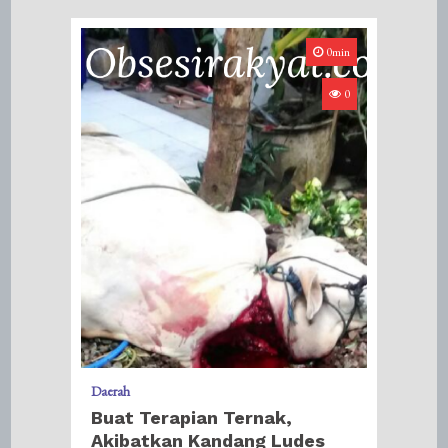
0min
0
Daerah
Buat Terapian Ternak,
Akibatkan Kandang Ludes