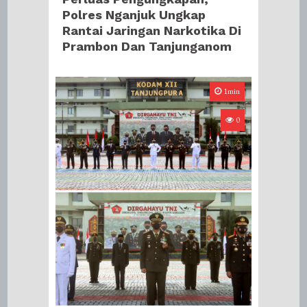
Polres Nganjuk Ungkap
Rantai Jaringan Narkotika Di
Prambon Dan Tanjunganom
1min
0