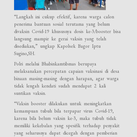
“Langkah ini cukup efektif, karena warga calon
penerima bantuan sosial terutama yang belum
divaksin Covid-19 khususnya dosis ke-3/booster bisa
langsung mampir ke gerai vaksin yang telah
disediakan,” ungkap Kapolsek Bagor Iptu
Sugino,SH.
Polri melalui Bhabinkamtibmas berupaya
melaksanakan percepatan capaian vaksinasi di desa
binaan masing-masing dengan harapan, agar warga
tidak lengah kendati sudah mendapat 2 kali
suntikan vaksin.
“Vaksin booster dilakukan untuk meningkatkan
kemampuan tubuh bila terpapar virus Covid-19,
karena bila belum vaksin ke-3, maka tubuh tidak
memiliki kekebalan yang spesifik terhadap penyakit
yang seharusnya dapat dicegah dengan pemberian