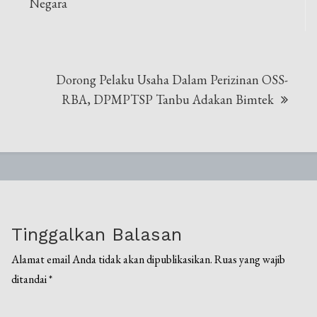
Negara
Dorong Pelaku Usaha Dalam Perizinan OSS-
RBA, DPMPTSP Tanbu Adakan Bimtek
Tinggalkan Balasan
Alamat email Anda tidak akan dipublikasikan.
Ruas yang wajib
ditandai
*