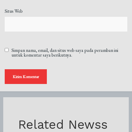
Situs Web
Simpan nama, email, dan situs web saya pada peramban ini
untuk komentar saya berikutnya.
Related Newss