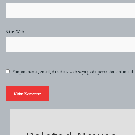
Situs Web
Simpan nama, email, dan situs web saya pada peramban ini untuk