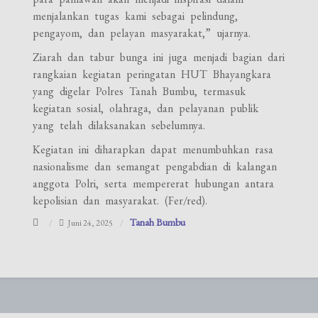
menjalankan tugas kami sebagai pelindung,
pengayom, dan pelayan masyarakat,” ujarnya.
Ziarah dan tabur bunga ini juga menjadi bagian dari
rangkaian kegiatan peringatan HUT Bhayangkara
yang digelar Polres Tanah Bumbu, termasuk
kegiatan sosial, olahraga, dan pelayanan publik
yang telah dilaksanakan sebelumnya.
Kegiatan ini diharapkan dapat menumbuhkan rasa
nasionalisme dan semangat pengabdian di kalangan
anggota Polri, serta mempererat hubungan antara
kepolisian dan masyarakat. (Fer/red).
Tanah Bumbu
Juni 24, 2025