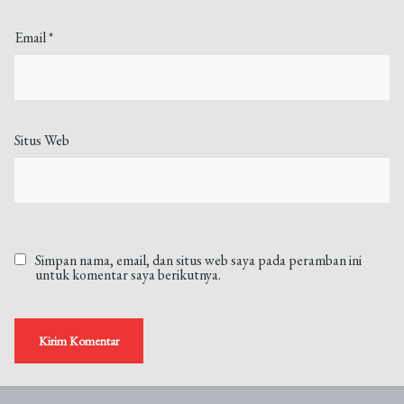
Email
*
Situs Web
Simpan nama, email, dan situs web saya pada peramban ini
untuk komentar saya berikutnya.