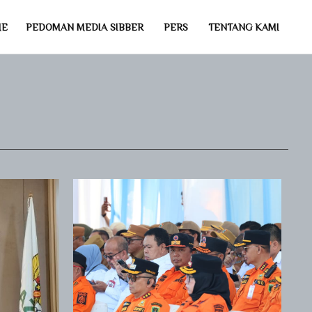
ME
PEDOMAN MEDIA SIBBER
PERS
TENTANG KAMI