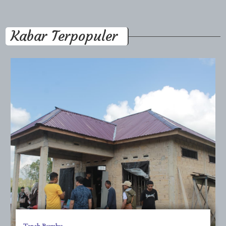
Kabar Terpopuler