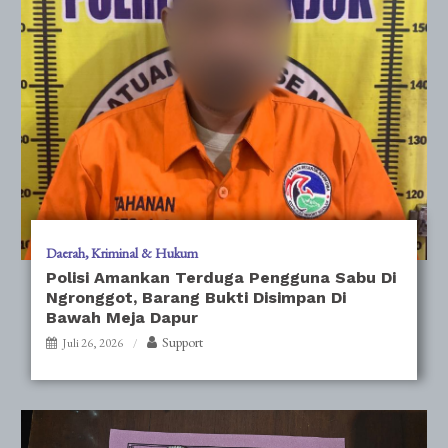
Daerah
Kriminal & Hukum
Polisi Amankan Terduga Pengguna Sabu Di
Ngronggot, Barang Bukti Disimpan Di
Bawah Meja Dapur
Support
Juli 26, 2026