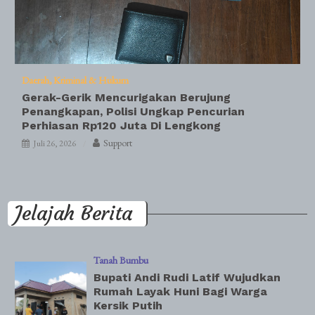
Daerah
Kriminal & Hukum
Gerak-Gerik Mencurigakan Berujung
Penangkapan, Polisi Ungkap Pencurian
Perhiasan Rp120 Juta Di Lengkong
Support
Juli 26, 2026
Jelajah Berita
Tanah Bumbu
Bupati Andi Rudi Latif Wujudkan
Rumah Layak Huni Bagi Warga
Kersik Putih