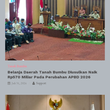
Tanah Bumbu
Belanja Daerah Tanah Bumbu Diusulkan Naik
Rp570 Miliar Pada Perubahan APBD 2026
Support
Juli 31, 2026