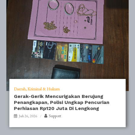
Daerah
Kriminal & Hukum
Gerak-Gerik Mencurigakan Berujung
Penangkapan, Polisi Ungkap Pencurian
Perhiasan Rp120 Juta Di Lengkong
Support
Juli 26, 2026