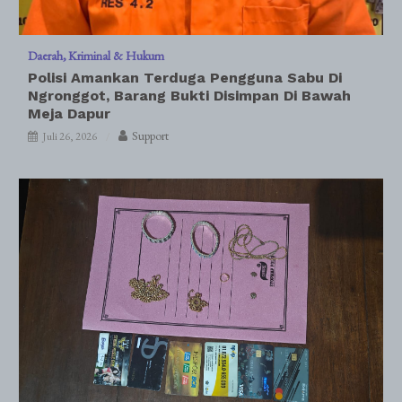
Daerah
Kriminal & Hukum
Polisi Amankan Terduga Pengguna Sabu Di
Ngronggot, Barang Bukti Disimpan Di Bawah
Meja Dapur
Support
Juli 26, 2026