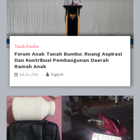
Tanah Bumbu
Forum Anak Tanah Bumbu: Ruang Aspirasi
Dan Kontribusi Pembangunan Daerah
Ramah Anak
Support
Juli 26, 2026