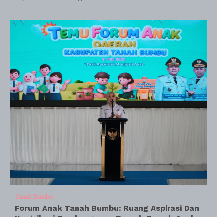
Tanah Bumbu
Forum Anak Tanah Bumbu: Ruang Aspirasi Dan