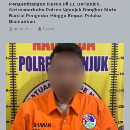
Pengembangan Kasus Pil LL Berlanjut,
Satresnarkoba Polres Nganjuk Bongkar Mata
Rantai Pengedar Hingga Empat Pelaku
Diamankan
Support
Juli 26, 2026