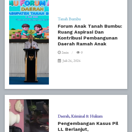
Tanah Bumbu
Forum Anak Tanah Bumbu:
Ruang Aspirasi Dan
Kontribusi Pembangunan
Daerah Ramah Anak
2min
0
Juli 26, 2026
Daerah
Kriminal & Hukum
Pengembangan Kasus Pil
LL Berlanjut,