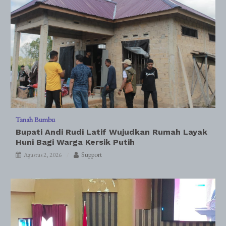
Tanah Bumbu
Bupati Andi Rudi Latif Wujudkan Rumah Layak
Huni Bagi Warga Kersik Putih
Support
Agustus 2, 2026