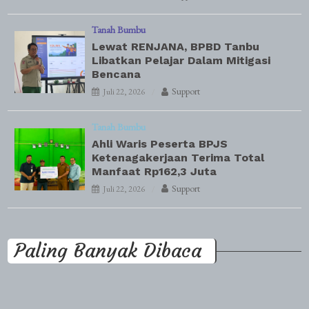
Tanah Bumbu
Lewat RENJANA, BPBD Tanbu
Libatkan Pelajar Dalam Mitigasi
Bencana
Support
Juli 22, 2026
Tanah Bumbu
Ahli Waris Peserta BPJS
Ketenagakerjaan Terima Total
Manfaat Rp162,3 Juta
Support
Juli 22, 2026
Paling Banyak Dibaca