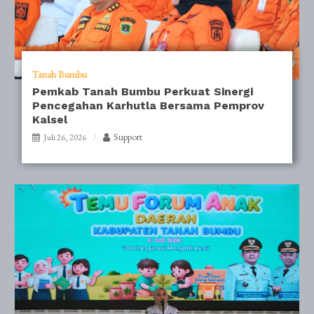
Tanah Bumbu
Pemkab Tanah Bumbu Perkuat Sinergi
Pencegahan Karhutla Bersama Pemprov
Kalsel
Support
Juli 26, 2026