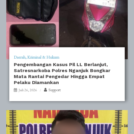
Daerah
Kriminal & Hukum
Pengembangan Kasus Pil LL Berlanjut,
Satresnarkoba Polres Nganjuk Bongkar
Mata Rantai Pengedar Hingga Empat
Pelaku Diamankan
Support
Juli 26, 2026