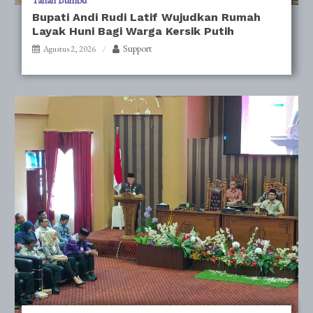
Tanah Bumbu
Bupati Andi Rudi Latif Wujudkan Rumah
Layak Huni Bagi Warga Kersik Putih
Support
Agustus 2, 2026