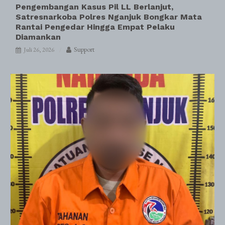
Pengembangan Kasus Pil LL Berlanjut,
Satresnarkoba Polres Nganjuk Bongkar Mata
Rantai Pengedar Hingga Empat Pelaku
Diamankan
Support
Juli 26, 2026