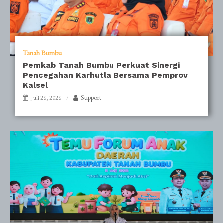
Tanah Bumbu
Pemkab Tanah Bumbu Perkuat Sinergi
Pencegahan Karhutla Bersama Pemprov
Kalsel
Support
Juli 26, 2026