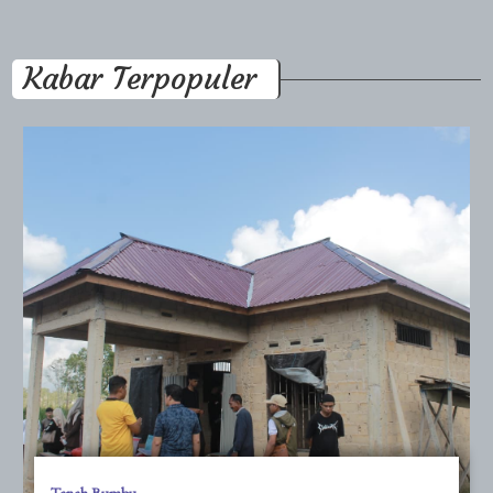
Kabar Terpopuler