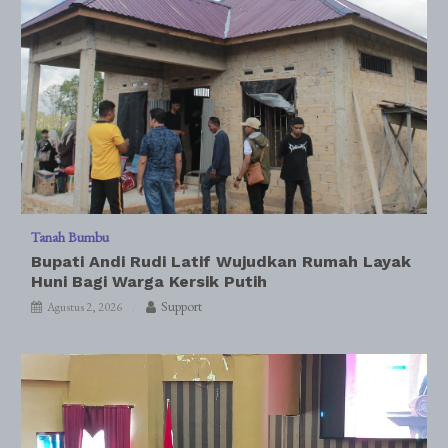
Tanah Bumbu
Bupati Andi Rudi Latif Wujudkan Rumah Layak
Huni Bagi Warga Kersik Putih
Support
Agustus 2, 2026