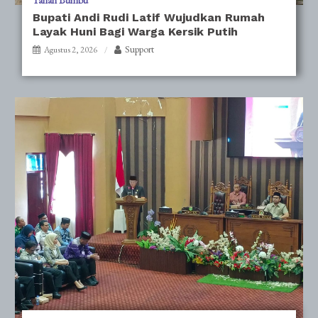
Tanah Bumbu
Bupati Andi Rudi Latif Wujudkan Rumah
Layak Huni Bagi Warga Kersik Putih
Support
Agustus 2, 2026