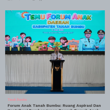
Tanah Bumbu
Forum Anak Tanah Bumbu: Ruang Aspirasi Dan