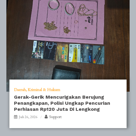
Daerah
Kriminal & Hukum
Gerak-Gerik Mencurigakan Berujung
Penangkapan, Polisi Ungkap Pencurian
Perhiasan Rp120 Juta Di Lengkong
Support
Juli 26, 2026