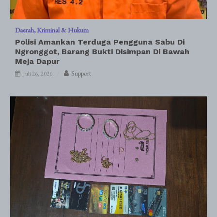
Daerah
Kriminal & Hukum
Polisi Amankan Terduga Pengguna Sabu Di
Ngronggot, Barang Bukti Disimpan Di Bawah
Meja Dapur
Support
Juli 26, 2026