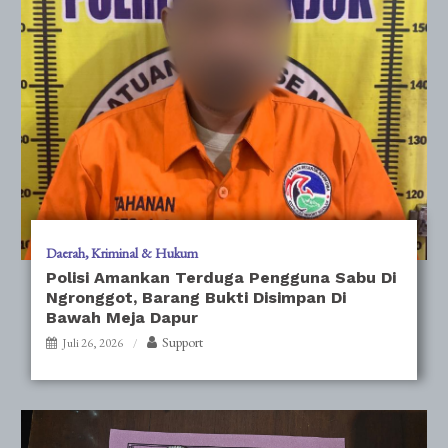
Daerah
Kriminal & Hukum
Polisi Amankan Terduga Pengguna Sabu Di
Ngronggot, Barang Bukti Disimpan Di
Bawah Meja Dapur
Support
Juli 26, 2026