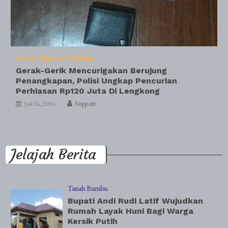
Daerah
Kriminal & Hukum
Gerak-Gerik Mencurigakan Berujung
Penangkapan, Polisi Ungkap Pencurian
Perhiasan Rp120 Juta Di Lengkong
Support
Juli 26, 2026
Jelajah Berita
Tanah Bumbu
Bupati Andi Rudi Latif Wujudkan
Rumah Layak Huni Bagi Warga
Kersik Putih