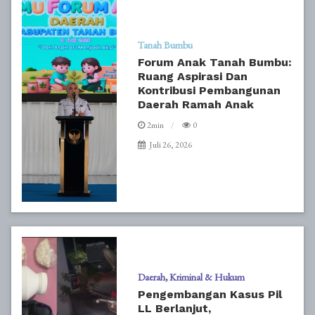
Tanah Bumbu
Forum Anak Tanah Bumbu:
Ruang Aspirasi Dan
Kontribusi Pembangunan
Daerah Ramah Anak
2min
0
Juli 26, 2026
Daerah
Kriminal & Hukum
Pengembangan Kasus Pil
LL Berlanjut,