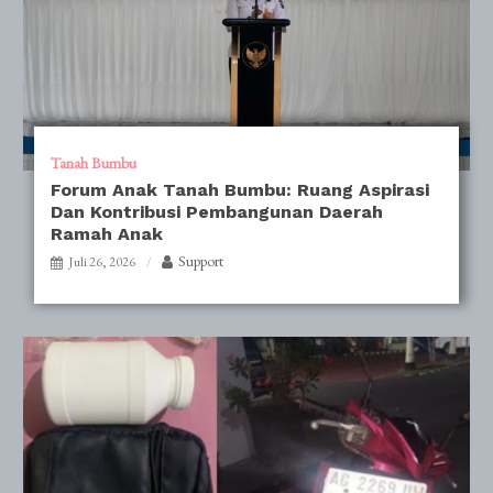
Tanah Bumbu
Forum Anak Tanah Bumbu: Ruang Aspirasi
Dan Kontribusi Pembangunan Daerah
Ramah Anak
Support
Juli 26, 2026