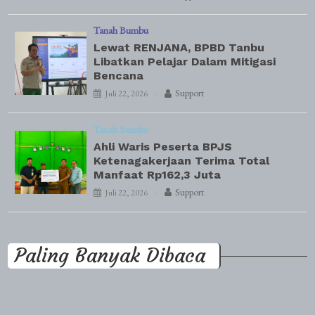
Tanah Bumbu
Lewat RENJANA, BPBD Tanbu
Libatkan Pelajar Dalam Mitigasi
Bencana
Support
Juli 22, 2026
Tanah Bumbu
Ahli Waris Peserta BPJS
Ketenagakerjaan Terima Total
Manfaat Rp162,3 Juta
Support
Juli 22, 2026
Paling Banyak Dibaca