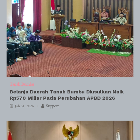
Tanah Bumbu
Belanja Daerah Tanah Bumbu Diusulkan Naik
Rp570 Miliar Pada Perubahan APBD 2026
Support
Juli 31, 2026