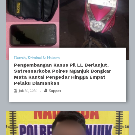
Daerah
Kriminal & Hukum
Pengembangan Kasus Pil LL Berlanjut,
Satresnarkoba Polres Nganjuk Bongkar
Mata Rantai Pengedar Hingga Empat
Pelaku Diamankan
Support
Juli 26, 2026