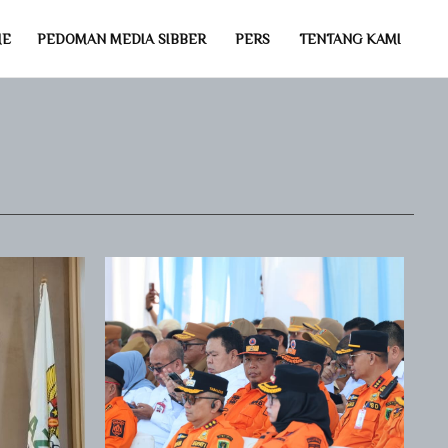
ME
PEDOMAN MEDIA SIBBER
PERS
TENTANG KAMI