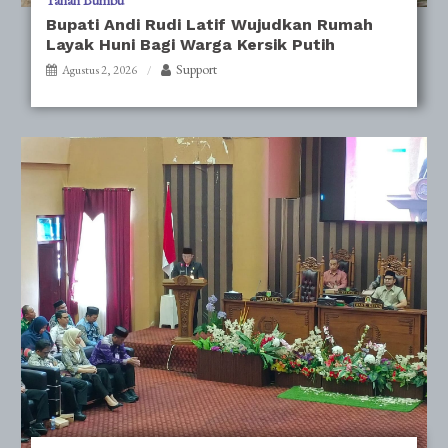
Tanah Bumbu
Bupati Andi Rudi Latif Wujudkan Rumah
Layak Huni Bagi Warga Kersik Putih
Support
Agustus 2, 2026