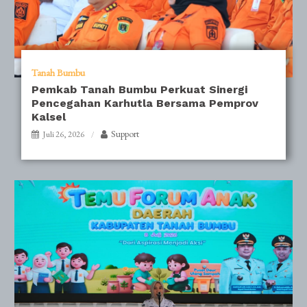
Tanah Bumbu
Pemkab Tanah Bumbu Perkuat Sinergi
Pencegahan Karhutla Bersama Pemprov
Kalsel
Support
Juli 26, 2026