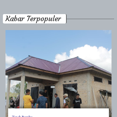
Kabar Terpopuler