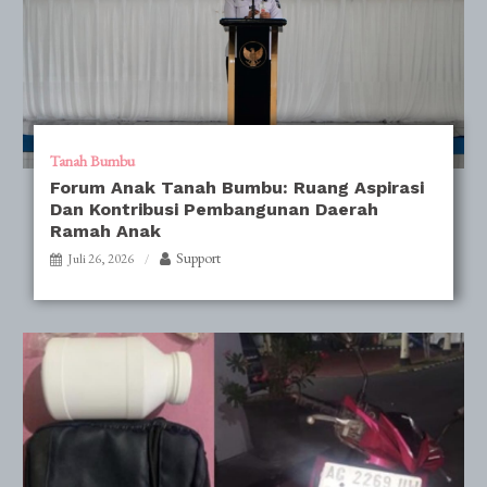
Tanah Bumbu
Forum Anak Tanah Bumbu: Ruang Aspirasi
Dan Kontribusi Pembangunan Daerah
Ramah Anak
Support
Juli 26, 2026