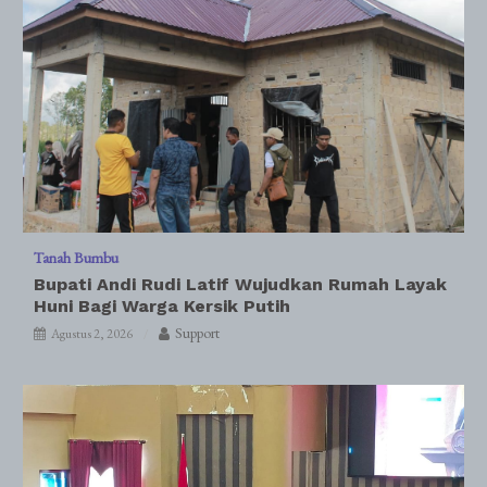
Tanah Bumbu
Bupati Andi Rudi Latif Wujudkan Rumah Layak
Huni Bagi Warga Kersik Putih
Support
Agustus 2, 2026