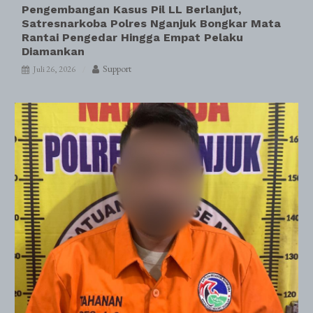
Pengembangan Kasus Pil LL Berlanjut,
Satresnarkoba Polres Nganjuk Bongkar Mata
Rantai Pengedar Hingga Empat Pelaku
Diamankan
Support
Juli 26, 2026