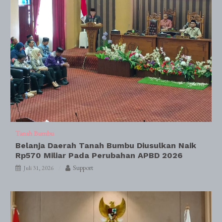
Tanah Bumbu
Belanja Daerah Tanah Bumbu Diusulkan Naik
Rp570 Miliar Pada Perubahan APBD 2026
Support
Juli 31, 2026