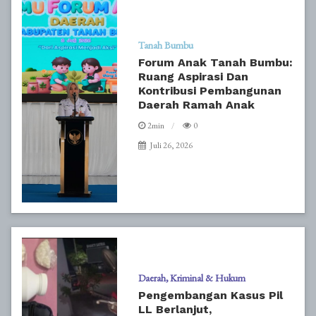
Tanah Bumbu
Forum Anak Tanah Bumbu:
Ruang Aspirasi Dan
Kontribusi Pembangunan
Daerah Ramah Anak
2min
0
Juli 26, 2026
Daerah
Kriminal & Hukum
Pengembangan Kasus Pil
LL Berlanjut,