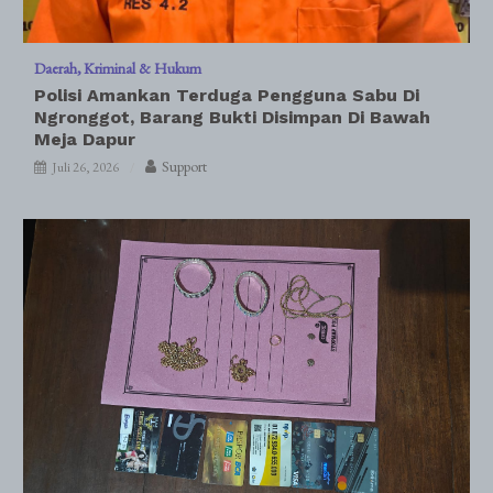
Daerah
Kriminal & Hukum
Polisi Amankan Terduga Pengguna Sabu Di
Ngronggot, Barang Bukti Disimpan Di Bawah
Meja Dapur
Support
Juli 26, 2026