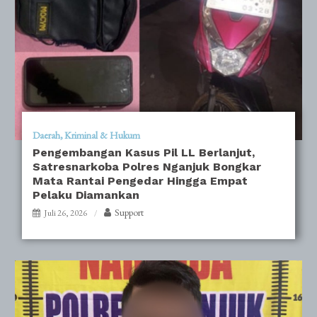
Daerah
Kriminal & Hukum
Pengembangan Kasus Pil LL Berlanjut,
Satresnarkoba Polres Nganjuk Bongkar
Mata Rantai Pengedar Hingga Empat
Pelaku Diamankan
Support
Juli 26, 2026