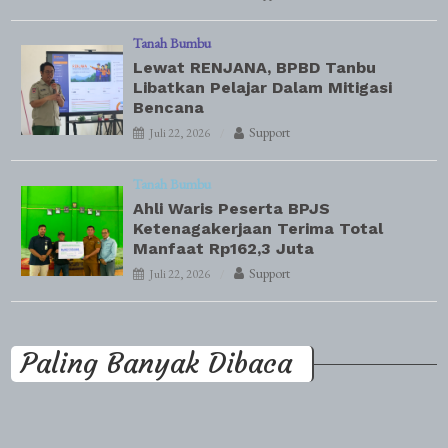
Tanah Bumbu
Lewat RENJANA, BPBD Tanbu
Libatkan Pelajar Dalam Mitigasi
Bencana
Support
Juli 22, 2026
Tanah Bumbu
Ahli Waris Peserta BPJS
Ketenagakerjaan Terima Total
Manfaat Rp162,3 Juta
Support
Juli 22, 2026
Paling Banyak Dibaca