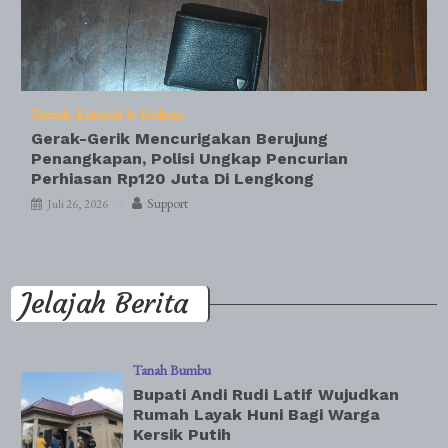
Daerah
Kriminal & Hukum
Gerak-Gerik Mencurigakan Berujung
Penangkapan, Polisi Ungkap Pencurian
Perhiasan Rp120 Juta Di Lengkong
Support
Juli 26, 2026
Jelajah Berita
Tanah Bumbu
Bupati Andi Rudi Latif Wujudkan
Rumah Layak Huni Bagi Warga
Kersik Putih