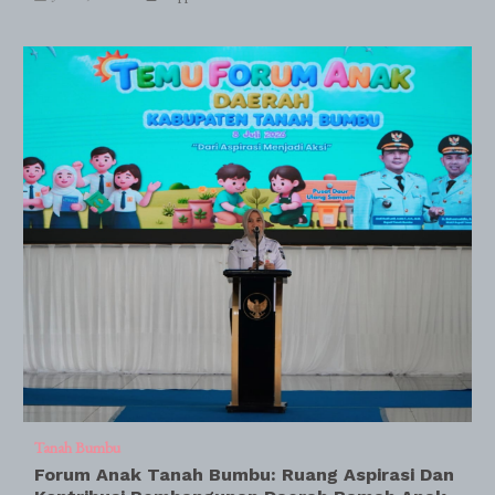
Tanah Bumbu
Forum Anak Tanah Bumbu: Ruang Aspirasi Dan