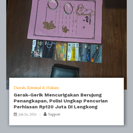
Daerah
Kriminal & Hukum
Gerak-Gerik Mencurigakan Berujung
Penangkapan, Polisi Ungkap Pencurian
Perhiasan Rp120 Juta Di Lengkong
Support
Juli 26, 2026