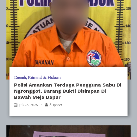
Daerah
Kriminal & Hukum
Polisi Amankan Terduga Pengguna Sabu Di
Ngronggot, Barang Bukti Disimpan Di
Bawah Meja Dapur
Support
Juli 26, 2026