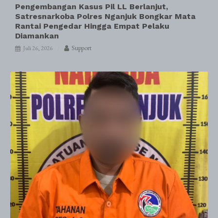
Pengembangan Kasus Pil LL Berlanjut,
Satresnarkoba Polres Nganjuk Bongkar Mata
Rantai Pengedar Hingga Empat Pelaku
Diamankan
Support
Juli 26, 2026