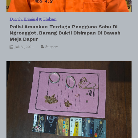
Daerah
Kriminal & Hukum
Polisi Amankan Terduga Pengguna Sabu Di
Ngronggot, Barang Bukti Disimpan Di Bawah
Meja Dapur
Support
Juli 26, 2026