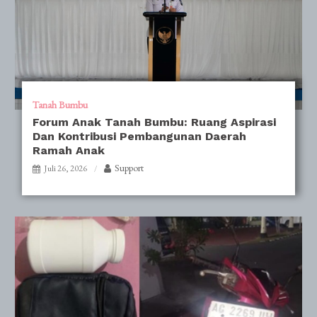
Tanah Bumbu
Forum Anak Tanah Bumbu: Ruang Aspirasi
Dan Kontribusi Pembangunan Daerah
Ramah Anak
Support
Juli 26, 2026