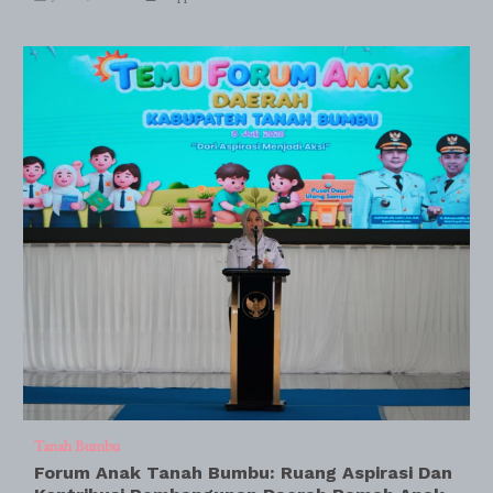
Tanah Bumbu
Forum Anak Tanah Bumbu: Ruang Aspirasi Dan