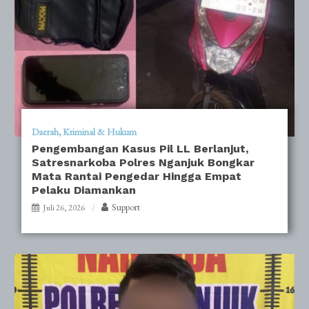
Daerah
Kriminal & Hukum
Pengembangan Kasus Pil LL Berlanjut,
Satresnarkoba Polres Nganjuk Bongkar
Mata Rantai Pengedar Hingga Empat
Pelaku Diamankan
Support
Juli 26, 2026