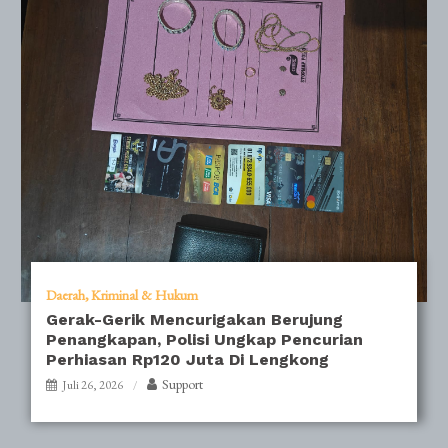
Daerah
Kriminal & Hukum
Gerak-Gerik Mencurigakan Berujung
Penangkapan, Polisi Ungkap Pencurian
Perhiasan Rp120 Juta Di Lengkong
Support
Juli 26, 2026