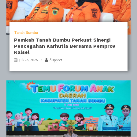
Tanah Bumbu
Pemkab Tanah Bumbu Perkuat Sinergi
Pencegahan Karhutla Bersama Pemprov
Kalsel
Support
Juli 26, 2026