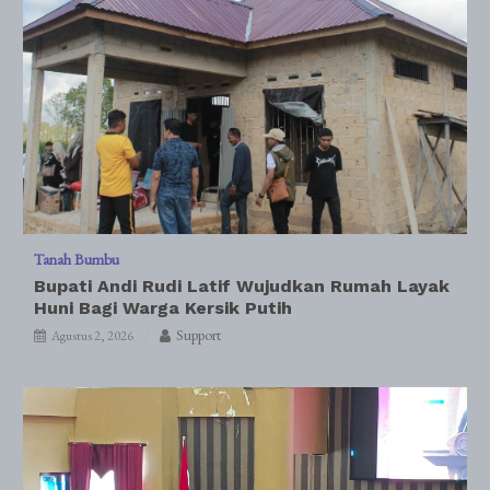
Tanah Bumbu
Bupati Andi Rudi Latif Wujudkan Rumah Layak
Huni Bagi Warga Kersik Putih
Support
Agustus 2, 2026