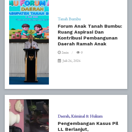
Tanah Bumbu
Forum Anak Tanah Bumbu:
Ruang Aspirasi Dan
Kontribusi Pembangunan
Daerah Ramah Anak
2min
0
Juli 26, 2026
Daerah
Kriminal & Hukum
Pengembangan Kasus Pil
LL Berlanjut,