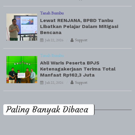
Tanah Bumbu
Lewat RENJANA, BPBD Tanbu
Libatkan Pelajar Dalam Mitigasi
Bencana
Support
Juli 22, 2026
Tanah Bumbu
Ahli Waris Peserta BPJS
Ketenagakerjaan Terima Total
Manfaat Rp162,3 Juta
Support
Juli 22, 2026
Paling Banyak Dibaca