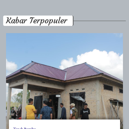
Kabar Terpopuler