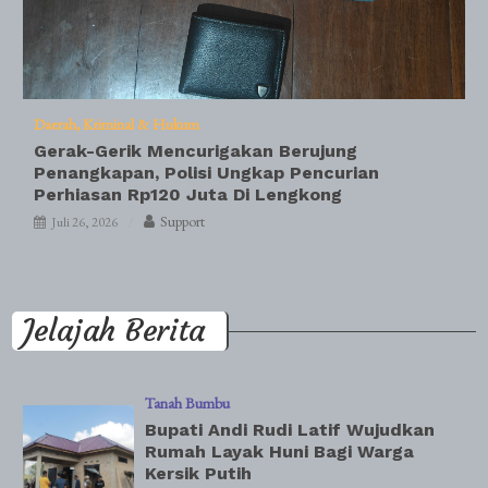
Daerah
Kriminal & Hukum
Gerak-Gerik Mencurigakan Berujung
Penangkapan, Polisi Ungkap Pencurian
Perhiasan Rp120 Juta Di Lengkong
Support
Juli 26, 2026
Jelajah Berita
Tanah Bumbu
Bupati Andi Rudi Latif Wujudkan
Rumah Layak Huni Bagi Warga
Kersik Putih