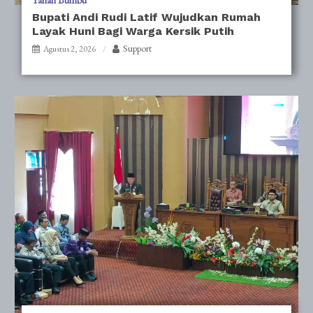
Tanah Bumbu
Bupati Andi Rudi Latif Wujudkan Rumah
Layak Huni Bagi Warga Kersik Putih
Support
Agustus 2, 2026