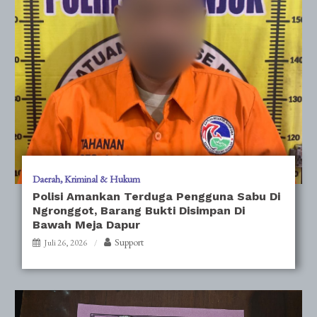
Daerah
Kriminal & Hukum
Polisi Amankan Terduga Pengguna Sabu Di
Ngronggot, Barang Bukti Disimpan Di
Bawah Meja Dapur
Support
Juli 26, 2026