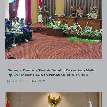
Tanah Bumbu
Belanja Daerah Tanah Bumbu Diusulkan Naik
Rp570 Miliar Pada Perubahan APBD 2026
Support
Juli 31, 2026