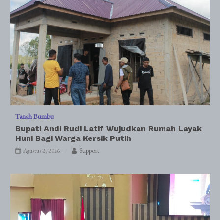
Tanah Bumbu
Bupati Andi Rudi Latif Wujudkan Rumah Layak
Huni Bagi Warga Kersik Putih
Support
Agustus 2, 2026