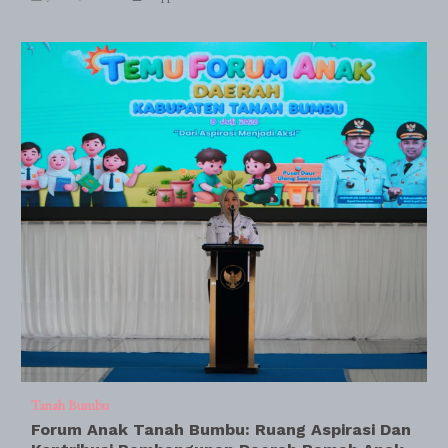
Tanah Bumbu
Forum Anak Tanah Bumbu: Ruang Aspirasi Dan