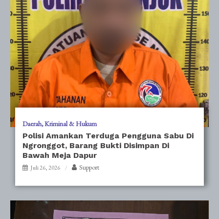
Daerah
Kriminal & Hukum
Polisi Amankan Terduga Pengguna Sabu Di
Ngronggot, Barang Bukti Disimpan Di
Bawah Meja Dapur
Support
Juli 26, 2026