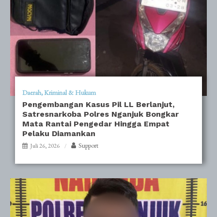
Daerah
Kriminal & Hukum
Pengembangan Kasus Pil LL Berlanjut,
Satresnarkoba Polres Nganjuk Bongkar
Mata Rantai Pengedar Hingga Empat
Pelaku Diamankan
Support
Juli 26, 2026