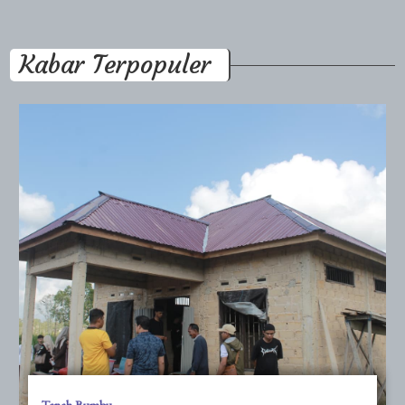
Kabar Terpopuler