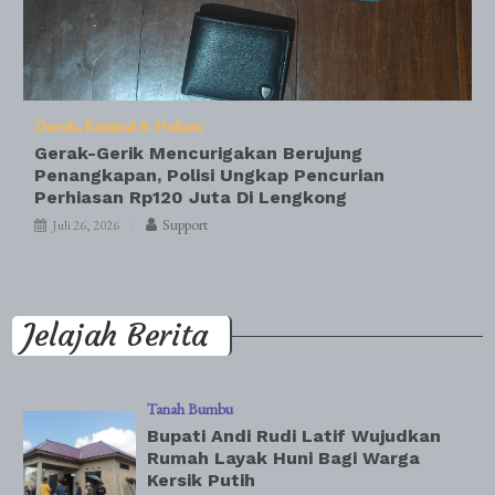
Daerah
Kriminal & Hukum
Gerak-Gerik Mencurigakan Berujung
Penangkapan, Polisi Ungkap Pencurian
Perhiasan Rp120 Juta Di Lengkong
Support
Juli 26, 2026
Jelajah Berita
Tanah Bumbu
Bupati Andi Rudi Latif Wujudkan
Rumah Layak Huni Bagi Warga
Kersik Putih