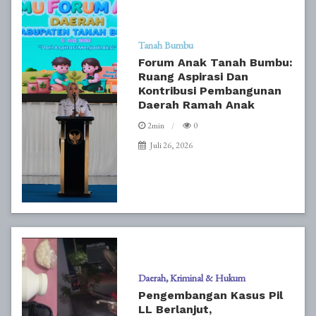
Tanah Bumbu
Forum Anak Tanah Bumbu:
Ruang Aspirasi Dan
Kontribusi Pembangunan
Daerah Ramah Anak
2min
0
Juli 26, 2026
Daerah
Kriminal & Hukum
Pengembangan Kasus Pil
LL Berlanjut,