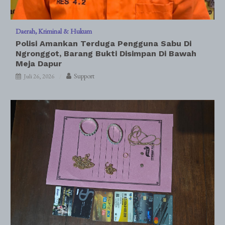
Daerah
Kriminal & Hukum
Polisi Amankan Terduga Pengguna Sabu Di
Ngronggot, Barang Bukti Disimpan Di Bawah
Meja Dapur
Support
Juli 26, 2026