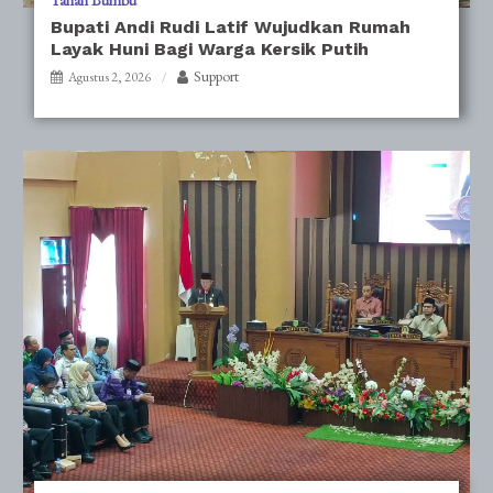
Tanah Bumbu
Bupati Andi Rudi Latif Wujudkan Rumah
Layak Huni Bagi Warga Kersik Putih
Support
Agustus 2, 2026