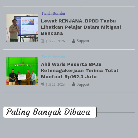
Tanah Bumbu
Lewat RENJANA, BPBD Tanbu
Libatkan Pelajar Dalam Mitigasi
Bencana
Support
Juli 22, 2026
Tanah Bumbu
Ahli Waris Peserta BPJS
Ketenagakerjaan Terima Total
Manfaat Rp162,3 Juta
Support
Juli 22, 2026
Paling Banyak Dibaca