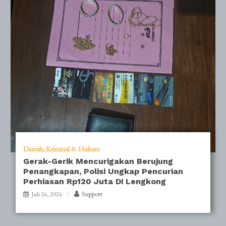
Daerah
Kriminal & Hukum
Gerak-Gerik Mencurigakan Berujung
Penangkapan, Polisi Ungkap Pencurian
Perhiasan Rp120 Juta Di Lengkong
Support
Juli 26, 2026