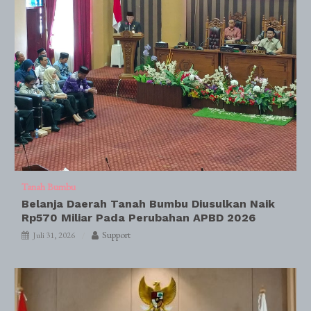
Tanah Bumbu
Belanja Daerah Tanah Bumbu Diusulkan Naik
Rp570 Miliar Pada Perubahan APBD 2026
Support
Juli 31, 2026