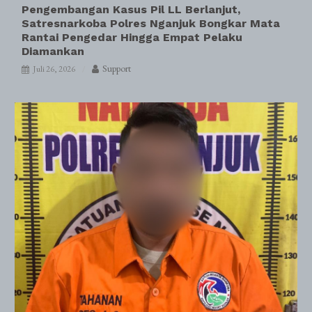
Pengembangan Kasus Pil LL Berlanjut,
Satresnarkoba Polres Nganjuk Bongkar Mata
Rantai Pengedar Hingga Empat Pelaku
Diamankan
Support
Juli 26, 2026