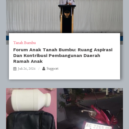
Tanah Bumbu
Forum Anak Tanah Bumbu: Ruang Aspirasi
Dan Kontribusi Pembangunan Daerah
Ramah Anak
Support
Juli 26, 2026