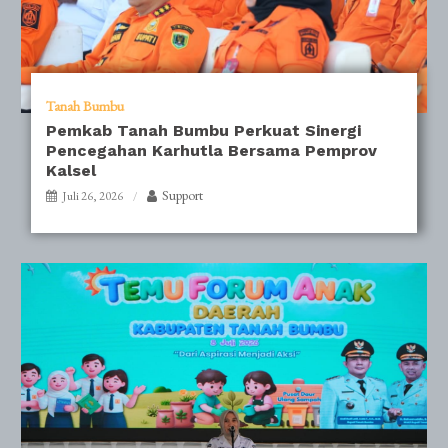
Tanah Bumbu
Pemkab Tanah Bumbu Perkuat Sinergi
Pencegahan Karhutla Bersama Pemprov
Kalsel
Support
Juli 26, 2026