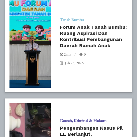
Tanah Bumbu
Forum Anak Tanah Bumbu:
Ruang Aspirasi Dan
Kontribusi Pembangunan
Daerah Ramah Anak
2min
0
Juli 26, 2026
Daerah
Kriminal & Hukum
Pengembangan Kasus Pil
LL Berlanjut,