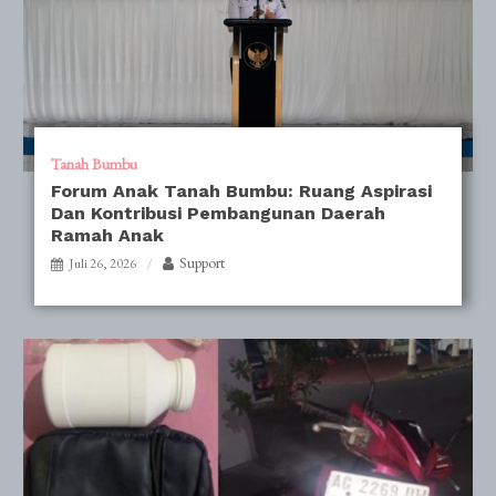
Tanah Bumbu
Forum Anak Tanah Bumbu: Ruang Aspirasi
Dan Kontribusi Pembangunan Daerah
Ramah Anak
Support
Juli 26, 2026