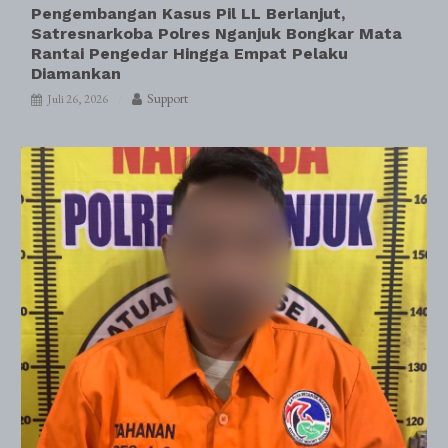
Pengembangan Kasus Pil LL Berlanjut,
Satresnarkoba Polres Nganjuk Bongkar Mata
Rantai Pengedar Hingga Empat Pelaku
Diamankan
Support
Juli 26, 2026