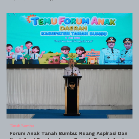
Tanah Bumbu
Forum Anak Tanah Bumbu: Ruang Aspirasi Dan