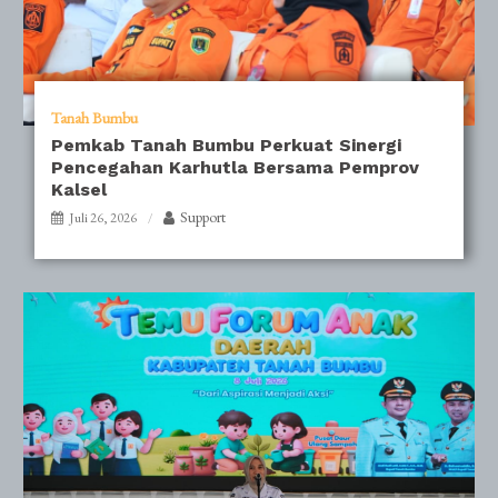
Tanah Bumbu
Pemkab Tanah Bumbu Perkuat Sinergi
Pencegahan Karhutla Bersama Pemprov
Kalsel
Support
Juli 26, 2026