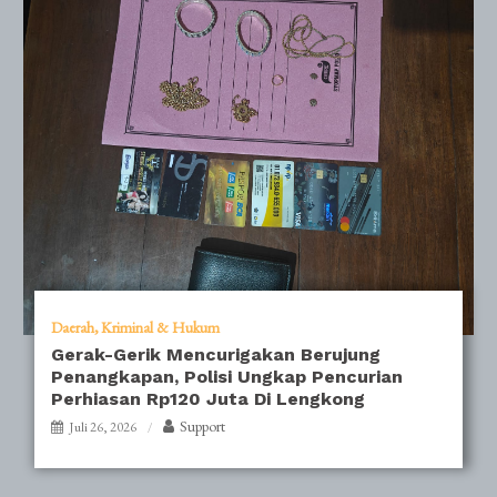
Daerah
Kriminal & Hukum
Gerak-Gerik Mencurigakan Berujung
Penangkapan, Polisi Ungkap Pencurian
Perhiasan Rp120 Juta Di Lengkong
Support
Juli 26, 2026