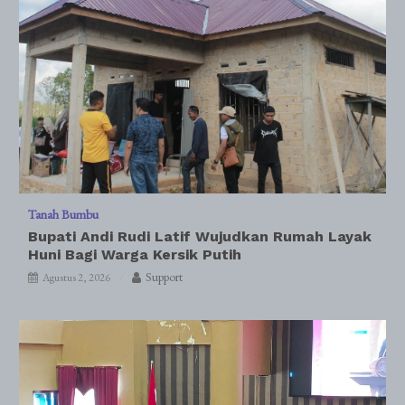
Tanah Bumbu
Bupati Andi Rudi Latif Wujudkan Rumah Layak
Huni Bagi Warga Kersik Putih
Support
Agustus 2, 2026