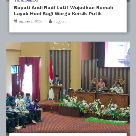
Tanah Bumbu
Bupati Andi Rudi Latif Wujudkan Rumah
Layak Huni Bagi Warga Kersik Putih
Support
Agustus 2, 2026