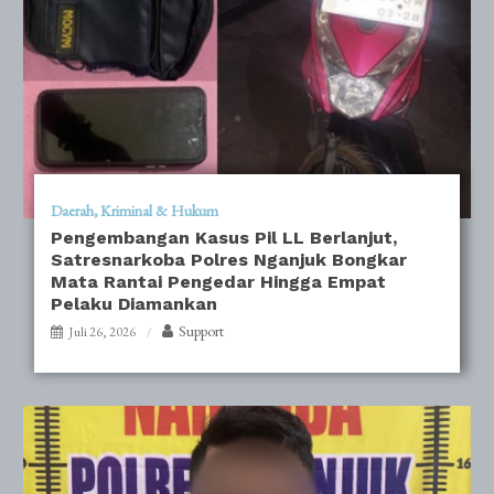
Daerah
Kriminal & Hukum
Pengembangan Kasus Pil LL Berlanjut,
Satresnarkoba Polres Nganjuk Bongkar
Mata Rantai Pengedar Hingga Empat
Pelaku Diamankan
Support
Juli 26, 2026