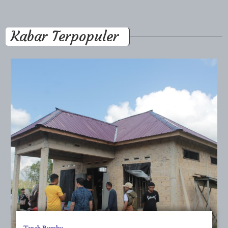
Kabar Terpopuler