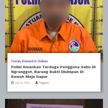
Daerah
Kriminal & Hukum
Polisi Amankan Terduga Pengguna Sabu Di
Ngronggot, Barang Bukti Disimpan Di
Bawah Meja Dapur
Support
Juli 26, 2026