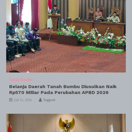
Tanah Bumbu
Belanja Daerah Tanah Bumbu Diusulkan Naik
Rp570 Miliar Pada Perubahan APBD 2026
Support
Juli 31, 2026