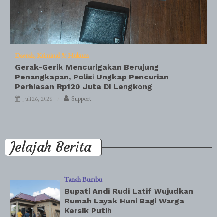
Daerah
Kriminal & Hukum
Gerak-Gerik Mencurigakan Berujung
Penangkapan, Polisi Ungkap Pencurian
Perhiasan Rp120 Juta Di Lengkong
Support
Juli 26, 2026
Jelajah Berita
Tanah Bumbu
Bupati Andi Rudi Latif Wujudkan
Rumah Layak Huni Bagi Warga
Kersik Putih