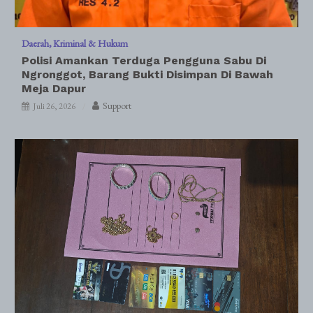
Daerah
Kriminal & Hukum
Polisi Amankan Terduga Pengguna Sabu Di
Ngronggot, Barang Bukti Disimpan Di Bawah
Meja Dapur
Support
Juli 26, 2026