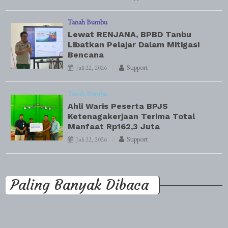
Tanah Bumbu
Lewat RENJANA, BPBD Tanbu
Libatkan Pelajar Dalam Mitigasi
Bencana
Support
Juli 22, 2026
Tanah Bumbu
Ahli Waris Peserta BPJS
Ketenagakerjaan Terima Total
Manfaat Rp162,3 Juta
Support
Juli 22, 2026
Paling Banyak Dibaca