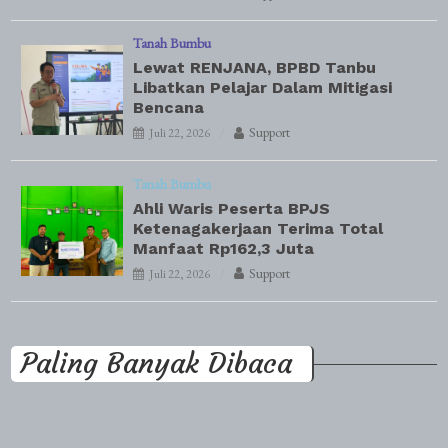
Tanah Bumbu
Lewat RENJANA, BPBD Tanbu
Libatkan Pelajar Dalam Mitigasi
Bencana
Support
Juli 22, 2026
Tanah Bumbu
Ahli Waris Peserta BPJS
Ketenagakerjaan Terima Total
Manfaat Rp162,3 Juta
Support
Juli 22, 2026
Paling Banyak Dibaca