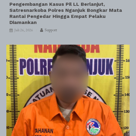
Pengembangan Kasus Pil LL Berlanjut,
Satresnarkoba Polres Nganjuk Bongkar Mata
Rantai Pengedar Hingga Empat Pelaku
Diamankan
Support
Juli 26, 2026