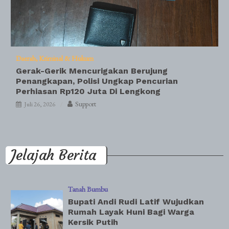
Daerah
Kriminal & Hukum
Gerak-Gerik Mencurigakan Berujung
Penangkapan, Polisi Ungkap Pencurian
Perhiasan Rp120 Juta Di Lengkong
Support
Juli 26, 2026
Jelajah Berita
Tanah Bumbu
Bupati Andi Rudi Latif Wujudkan
Rumah Layak Huni Bagi Warga
Kersik Putih