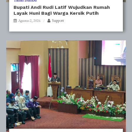
Tanah Bumbu
Bupati Andi Rudi Latif Wujudkan Rumah
Layak Huni Bagi Warga Kersik Putih
Support
Agustus 2, 2026