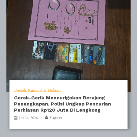
Daerah
Kriminal & Hukum
Gerak-Gerik Mencurigakan Berujung
Penangkapan, Polisi Ungkap Pencurian
Perhiasan Rp120 Juta Di Lengkong
Support
Juli 26, 2026