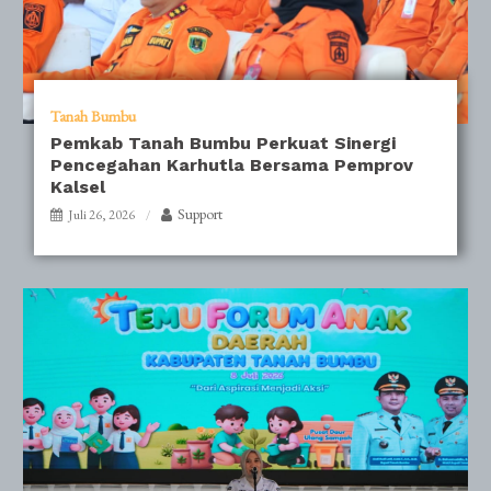
Tanah Bumbu
Pemkab Tanah Bumbu Perkuat Sinergi
Pencegahan Karhutla Bersama Pemprov
Kalsel
Support
Juli 26, 2026