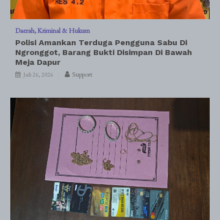
Daerah
Kriminal & Hukum
Polisi Amankan Terduga Pengguna Sabu Di
Ngronggot, Barang Bukti Disimpan Di Bawah
Meja Dapur
Support
Juli 26, 2026