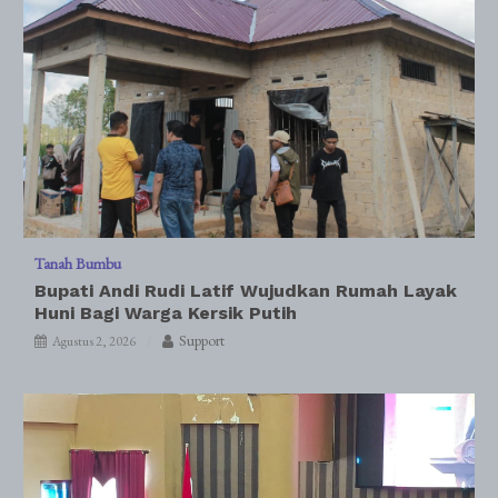
Tanah Bumbu
Bupati Andi Rudi Latif Wujudkan Rumah Layak
Huni Bagi Warga Kersik Putih
Support
Agustus 2, 2026