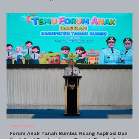
Tanah Bumbu
Forum Anak Tanah Bumbu: Ruang Aspirasi Dan