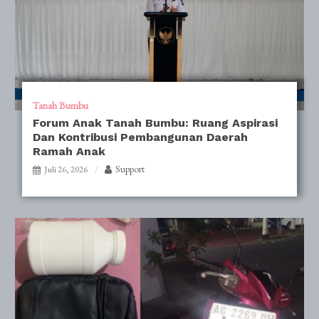
Tanah Bumbu
Forum Anak Tanah Bumbu: Ruang Aspirasi
Dan Kontribusi Pembangunan Daerah
Ramah Anak
Support
Juli 26, 2026