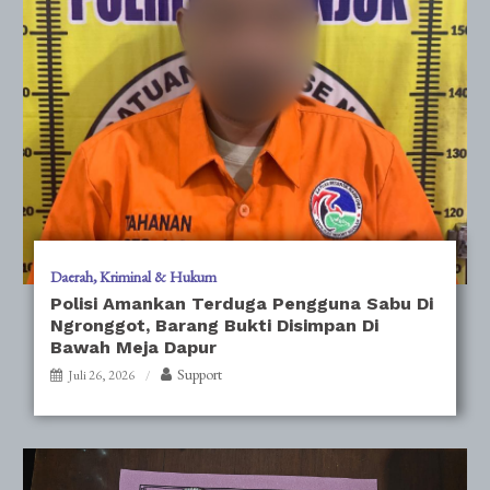
Daerah
Kriminal & Hukum
Polisi Amankan Terduga Pengguna Sabu Di
Ngronggot, Barang Bukti Disimpan Di
Bawah Meja Dapur
Support
Juli 26, 2026