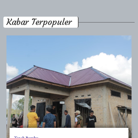
Kabar Terpopuler