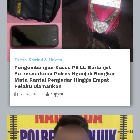
Daerah
Kriminal & Hukum
Pengembangan Kasus Pil LL Berlanjut,
Satresnarkoba Polres Nganjuk Bongkar
Mata Rantai Pengedar Hingga Empat
Pelaku Diamankan
Support
Juli 26, 2026