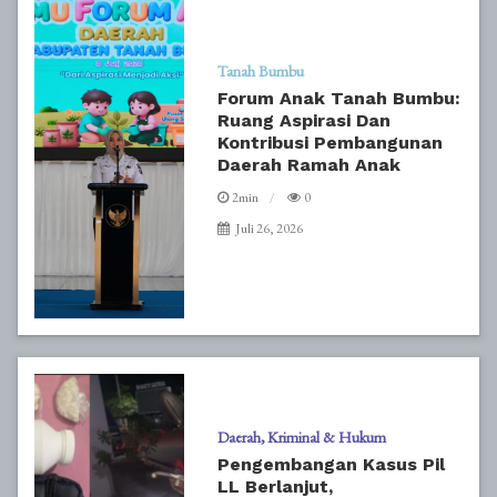
Tanah Bumbu
Forum Anak Tanah Bumbu:
Ruang Aspirasi Dan
Kontribusi Pembangunan
Daerah Ramah Anak
2min
0
Juli 26, 2026
Daerah
Kriminal & Hukum
Pengembangan Kasus Pil
LL Berlanjut,