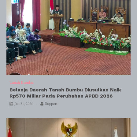
Tanah Bumbu
Belanja Daerah Tanah Bumbu Diusulkan Naik
Rp570 Miliar Pada Perubahan APBD 2026
Support
Juli 31, 2026