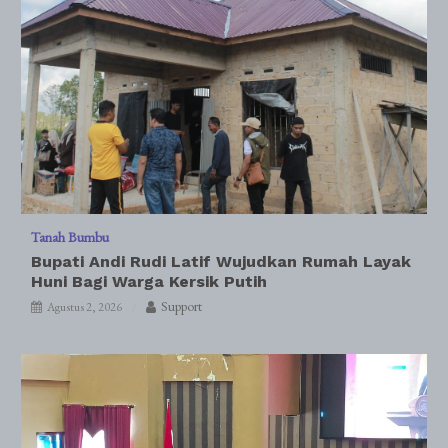
Tanah Bumbu
Bupati Andi Rudi Latif Wujudkan Rumah Layak
Huni Bagi Warga Kersik Putih
Support
Agustus 2, 2026