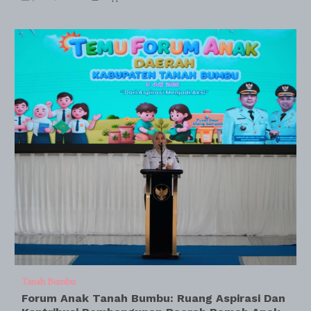
Tanah Bumbu
Forum Anak Tanah Bumbu: Ruang Aspirasi Dan