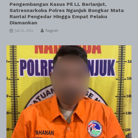
Pengembangan Kasus Pil LL Berlanjut,
Satresnarkoba Polres Nganjuk Bongkar Mata
Rantai Pengedar Hingga Empat Pelaku
Diamankan
Support
Juli 26, 2026