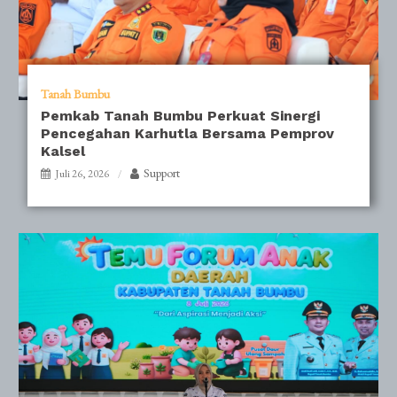
Tanah Bumbu
Pemkab Tanah Bumbu Perkuat Sinergi
Pencegahan Karhutla Bersama Pemprov
Kalsel
Support
Juli 26, 2026