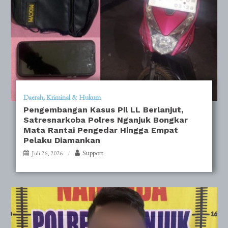
Daerah
Kriminal & Hukum
Pengembangan Kasus Pil LL Berlanjut,
Satresnarkoba Polres Nganjuk Bongkar
Mata Rantai Pengedar Hingga Empat
Pelaku Diamankan
Support
Juli 26, 2026