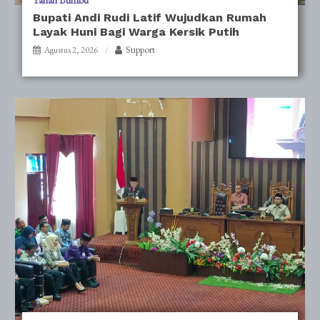
Tanah Bumbu
Bupati Andi Rudi Latif Wujudkan Rumah
Layak Huni Bagi Warga Kersik Putih
Support
Agustus 2, 2026