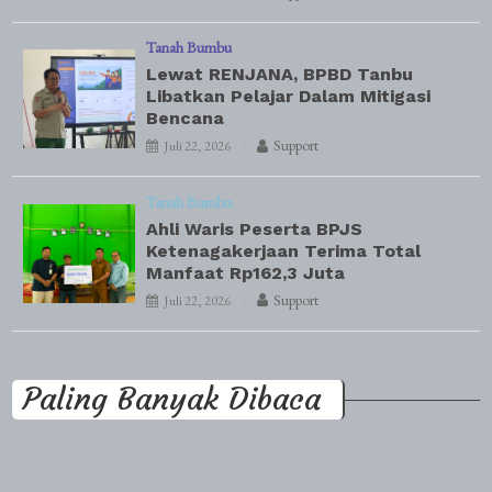
Tanah Bumbu
Lewat RENJANA, BPBD Tanbu
Libatkan Pelajar Dalam Mitigasi
Bencana
Support
Juli 22, 2026
Tanah Bumbu
Ahli Waris Peserta BPJS
Ketenagakerjaan Terima Total
Manfaat Rp162,3 Juta
Support
Juli 22, 2026
Paling Banyak Dibaca