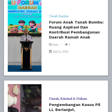
Tanah Bumbu
Forum Anak Tanah Bumbu:
Ruang Aspirasi Dan
Kontribusi Pembangunan
Daerah Ramah Anak
2min
0
Juli 26, 2026
Daerah
Kriminal & Hukum
Pengembangan Kasus Pil
LL Berlanjut,