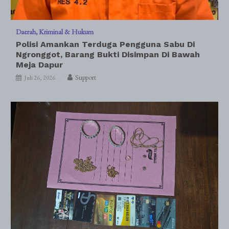
Daerah
Kriminal & Hukum
Polisi Amankan Terduga Pengguna Sabu Di
Ngronggot, Barang Bukti Disimpan Di Bawah
Meja Dapur
Support
Juli 26, 2026