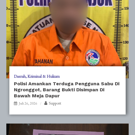
Daerah
Kriminal & Hukum
Polisi Amankan Terduga Pengguna Sabu Di
Ngronggot, Barang Bukti Disimpan Di
Bawah Meja Dapur
Support
Juli 26, 2026