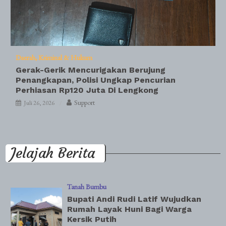
Daerah
Kriminal & Hukum
Gerak-Gerik Mencurigakan Berujung
Penangkapan, Polisi Ungkap Pencurian
Perhiasan Rp120 Juta Di Lengkong
Support
Juli 26, 2026
Jelajah Berita
Tanah Bumbu
Bupati Andi Rudi Latif Wujudkan
Rumah Layak Huni Bagi Warga
Kersik Putih