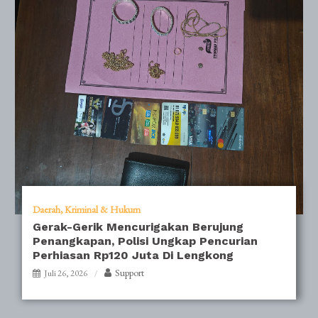
Daerah
Kriminal & Hukum
Gerak-Gerik Mencurigakan Berujung
Penangkapan, Polisi Ungkap Pencurian
Perhiasan Rp120 Juta Di Lengkong
Support
Juli 26, 2026