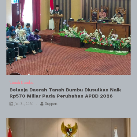
Tanah Bumbu
Belanja Daerah Tanah Bumbu Diusulkan Naik
Rp570 Miliar Pada Perubahan APBD 2026
Support
Juli 31, 2026