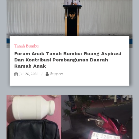
Tanah Bumbu
Forum Anak Tanah Bumbu: Ruang Aspirasi
Dan Kontribusi Pembangunan Daerah
Ramah Anak
Support
Juli 26, 2026