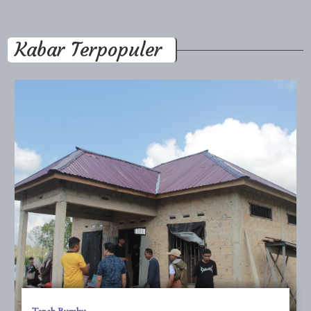
Kabar Terpopuler