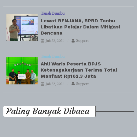
Tanah Bumbu
Lewat RENJANA, BPBD Tanbu
Libatkan Pelajar Dalam Mitigasi
Bencana
Support
Juli 22, 2026
Tanah Bumbu
Ahli Waris Peserta BPJS
Ketenagakerjaan Terima Total
Manfaat Rp162,3 Juta
Support
Juli 22, 2026
Paling Banyak Dibaca