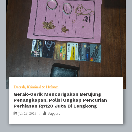
Daerah
Kriminal & Hukum
Gerak-Gerik Mencurigakan Berujung
Penangkapan, Polisi Ungkap Pencurian
Perhiasan Rp120 Juta Di Lengkong
Support
Juli 26, 2026