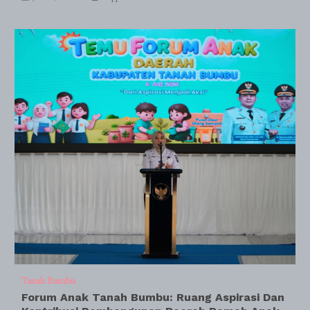
Tanah Bumbu
Forum Anak Tanah Bumbu: Ruang Aspirasi Dan