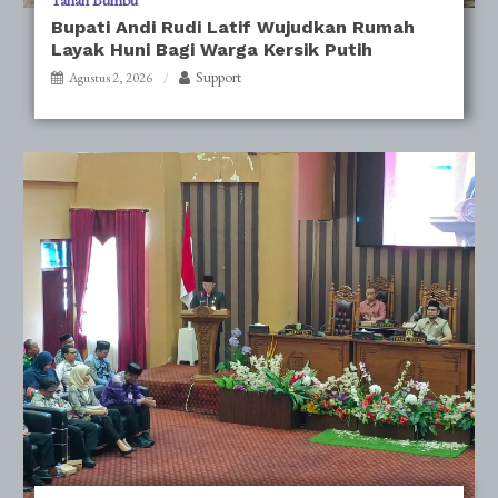
Tanah Bumbu
Bupati Andi Rudi Latif Wujudkan Rumah
Layak Huni Bagi Warga Kersik Putih
Support
Agustus 2, 2026