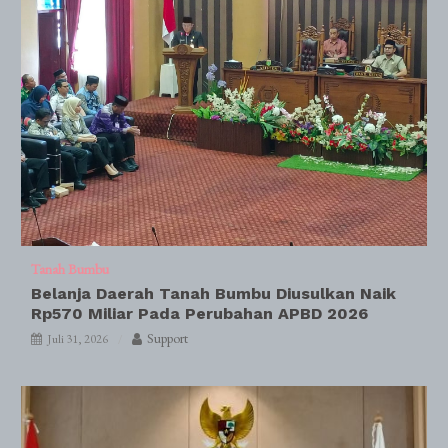
Tanah Bumbu
Belanja Daerah Tanah Bumbu Diusulkan Naik
Rp570 Miliar Pada Perubahan APBD 2026
Support
Juli 31, 2026