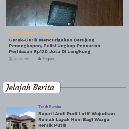
Daerah
Kriminal & Hukum
Gerak-Gerik Mencurigakan Berujung
Penangkapan, Polisi Ungkap Pencurian
Perhiasan Rp120 Juta Di Lengkong
Support
Juli 26, 2026
Jelajah Berita
Tanah Bumbu
Bupati Andi Rudi Latif Wujudkan
Rumah Layak Huni Bagi Warga
Kersik Putih