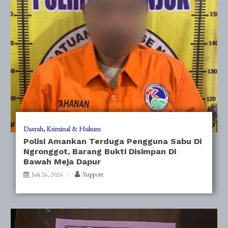
Daerah
Kriminal & Hukum
Polisi Amankan Terduga Pengguna Sabu Di
Ngronggot, Barang Bukti Disimpan Di
Bawah Meja Dapur
Support
Juli 26, 2026