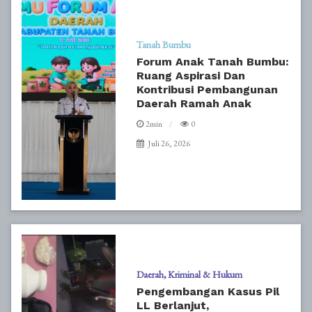
Tanah Bumbu
Forum Anak Tanah Bumbu:
Ruang Aspirasi Dan
Kontribusi Pembangunan
Daerah Ramah Anak
2min
0
Juli 26, 2026
Daerah
Kriminal & Hukum
Pengembangan Kasus Pil
LL Berlanjut,