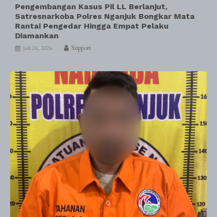
Pengembangan Kasus Pil LL Berlanjut,
Satresnarkoba Polres Nganjuk Bongkar Mata
Rantai Pengedar Hingga Empat Pelaku
Diamankan
Support
Juli 26, 2026