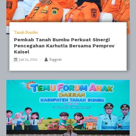
Tanah Bumbu
Pemkab Tanah Bumbu Perkuat Sinergi
Pencegahan Karhutla Bersama Pemprov
Kalsel
Support
Juli 26, 2026