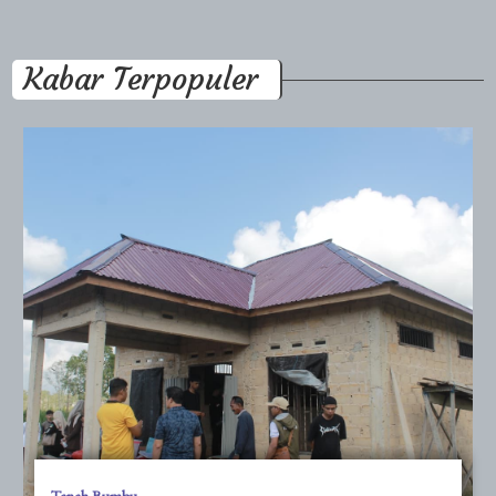
Kabar Terpopuler