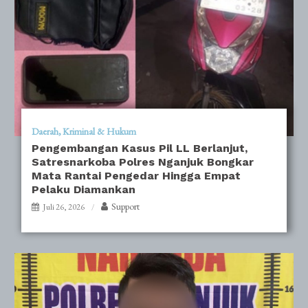
Daerah
Kriminal & Hukum
Pengembangan Kasus Pil LL Berlanjut,
Satresnarkoba Polres Nganjuk Bongkar
Mata Rantai Pengedar Hingga Empat
Pelaku Diamankan
Support
Juli 26, 2026