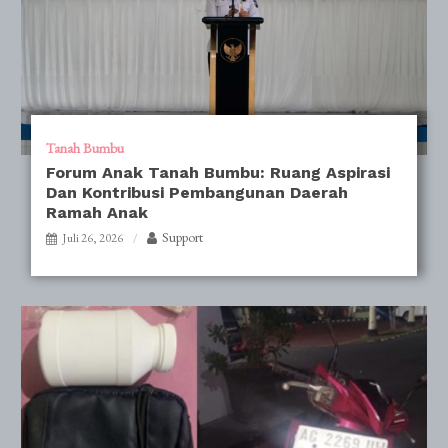
Tanah Bumbu
Forum Anak Tanah Bumbu: Ruang Aspirasi
Dan Kontribusi Pembangunan Daerah
Ramah Anak
Support
Juli 26, 2026