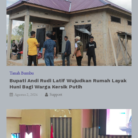
Tanah Bumbu
Bupati Andi Rudi Latif Wujudkan Rumah Layak
Huni Bagi Warga Kersik Putih
Support
Agustus 2, 2026