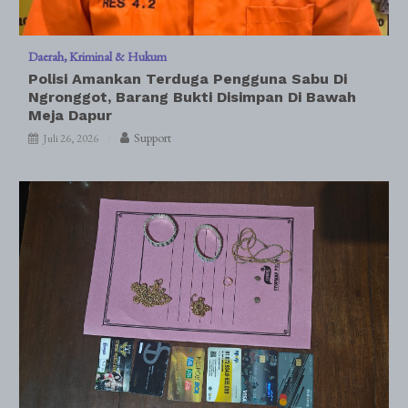
Daerah
Kriminal & Hukum
Polisi Amankan Terduga Pengguna Sabu Di
Ngronggot, Barang Bukti Disimpan Di Bawah
Meja Dapur
Support
Juli 26, 2026