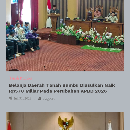
Tanah Bumbu
Belanja Daerah Tanah Bumbu Diusulkan Naik
Rp570 Miliar Pada Perubahan APBD 2026
Support
Juli 31, 2026