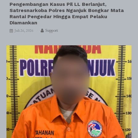
Pengembangan Kasus Pil LL Berlanjut,
Satresnarkoba Polres Nganjuk Bongkar Mata
Rantai Pengedar Hingga Empat Pelaku
Diamankan
Support
Juli 26, 2026