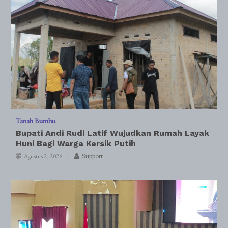
Tanah Bumbu
Bupati Andi Rudi Latif Wujudkan Rumah Layak
Huni Bagi Warga Kersik Putih
Support
Agustus 2, 2026