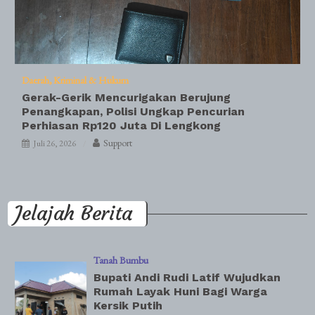
Daerah
Kriminal & Hukum
Gerak-Gerik Mencurigakan Berujung
Penangkapan, Polisi Ungkap Pencurian
Perhiasan Rp120 Juta Di Lengkong
Support
Juli 26, 2026
Jelajah Berita
Tanah Bumbu
Bupati Andi Rudi Latif Wujudkan
Rumah Layak Huni Bagi Warga
Kersik Putih