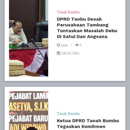
Tanah Bumbu
DPRD Tanbu Desak
Perusahaan Tambang
Tuntaskan Masalah Debu
Di Satui Dan Angsana
1min
0
Juli 22, 2026
Tanah Bumbu
Ketua DPRD Tanah Bumbu
Tegaskan Komitmen