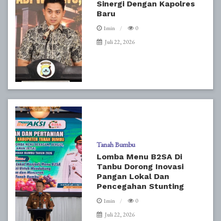
Sinergi Dengan Kapolres
Baru
1min
0
Juli 22, 2026
Tanah Bumbu
Lomba Menu B2SA Di
Tanbu Dorong Inovasi
Pangan Lokal Dan
Pencegahan Stunting
1min
0
Juli 22, 2026