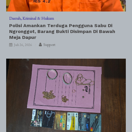
Daerah
Kriminal & Hukum
Polisi Amankan Terduga Pengguna Sabu Di
Ngronggot, Barang Bukti Disimpan Di Bawah
Meja Dapur
Support
Juli 26, 2026