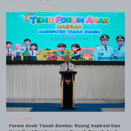
Tanah Bumbu
Forum Anak Tanah Bumbu: Ruang Aspirasi Dan