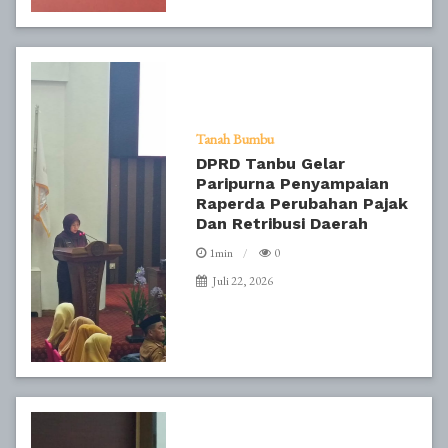
Tanah Bumbu
DPRD Tanbu Gelar
Paripurna Penyampaian
Raperda Perubahan Pajak
Dan Retribusi Daerah
1min
0
Juli 22, 2026