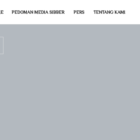
ME
PEDOMAN MEDIA SIBBER
PERS
TENTANG KAMI