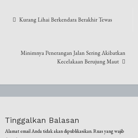
Navigasi
Kurang Lihai Berkendara Berakhir Tewas
pos
Minimnya Penerangan Jalan Sering Akibatkan
Kecelakaan Berujung Maut
Tinggalkan Balasan
Alamat email Anda tidak akan dipublikasikan.
Ruas yang wajib