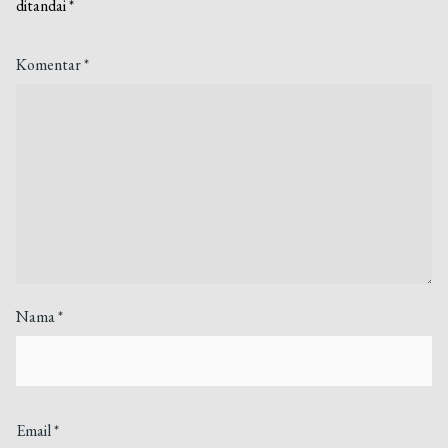
ditandai
*
Komentar
*
Nama
*
Email
*