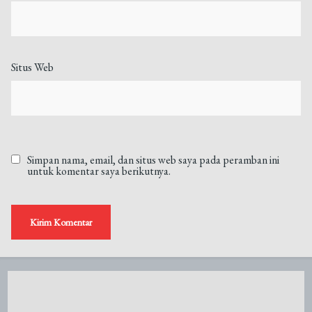
Situs Web
Simpan nama, email, dan situs web saya pada peramban ini
untuk komentar saya berikutnya.