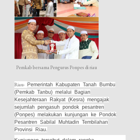
Pemkab bersama Pengurus Ponpes di riau
Riau-
Pemerintah Kabupaten Tanah Bumbu
(Pemkab Tanbu) melalui Bagian
Kesejahteraan Rakyat (Kesra) mengajak
sejumlah pengasuh pondok pesantren
(Ponpes) melakukan kunjungan ke Pondok
Pesantren Sabilal Muhtadin Tembilahan
Provinsi Riau.