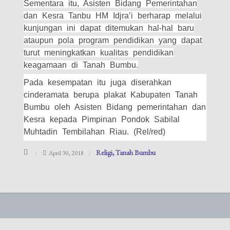
Sementara itu, Asisten Bidang Pemerintahan
dan Kesra Tanbu HM Idjra’i berharap melalui
kunjungan ini dapat ditemukan hal-hal baru
ataupun pola program pendidikan yang dapat
turut meningkatkan kualitas pendidikan
keagamaan di Tanah Bumbu.
Pada kesempatan itu juga diserahkan
cinderamata berupa plakat Kabupaten Tanah
Bumbu oleh Asisten Bidang pemerintahan dan
Kesra kepada Pimpinan Pondok Sabilal
Muhtadin Tembilahan Riau. (Rel/red)
Religi
Tanah Bumbu
April 30, 2018