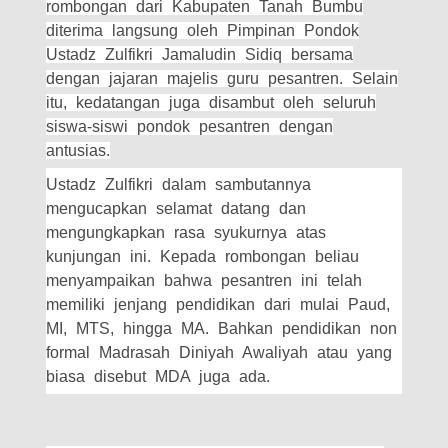
rombongan dari Kabupaten Tanah Bumbu
diterima langsung oleh Pimpinan Pondok
Ustadz Zulfikri Jamaludin Sidiq bersama
dengan jajaran majelis guru pesantren. Selain
itu, kedatangan juga disambut oleh seluruh
siswa-siswi pondok pesantren dengan
antusias.
Ustadz Zulfikri dalam sambutannya
mengucapkan selamat datang dan
mengungkapkan rasa syukurnya atas
kunjungan ini. Kepada rombongan beliau
menyampaikan bahwa pesantren ini telah
memiliki jenjang pendidikan dari mulai Paud,
MI, MTS, hingga MA. Bahkan pendidikan non
formal Madrasah Diniyah Awaliyah atau yang
biasa disebut MDA juga ada.