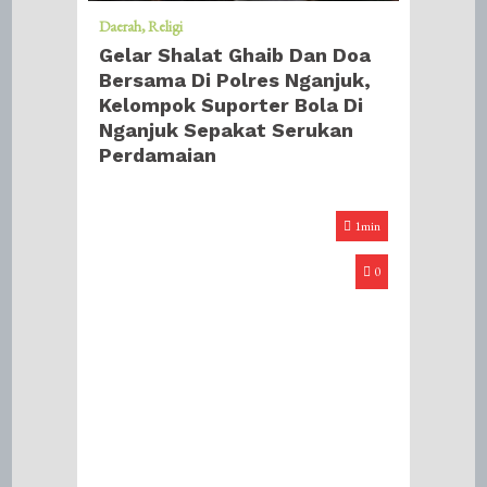
Daerah
Religi
Gelar Shalat Ghaib Dan Doa
Bersama Di Polres Nganjuk,
Kelompok Suporter Bola Di
Nganjuk Sepakat Serukan
Perdamaian
1min
0