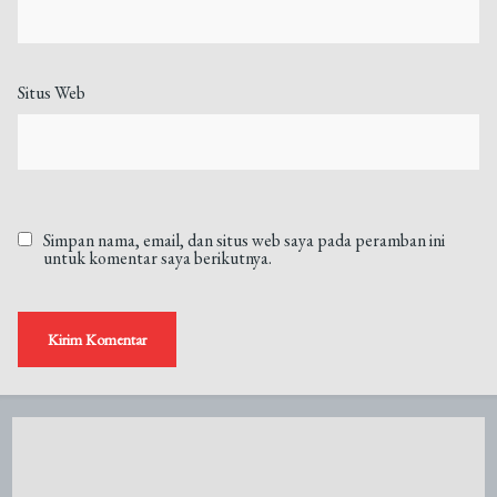
Situs Web
Simpan nama, email, dan situs web saya pada peramban ini
untuk komentar saya berikutnya.