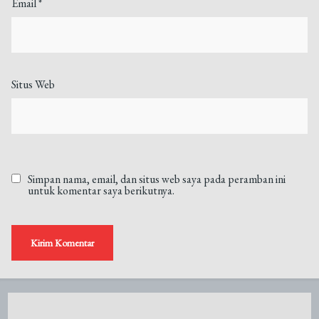
Email
*
Situs Web
Simpan nama, email, dan situs web saya pada peramban ini
untuk komentar saya berikutnya.