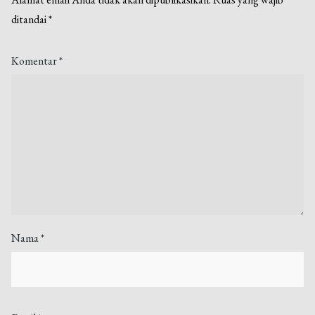
ditandai
*
Komentar
*
Nama
*