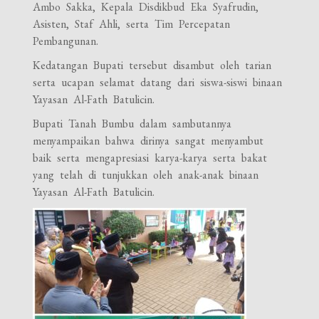
Ambo Sakka, Kepala Disdikbud Eka Syafrudin,
Asisten, Staf Ahli, serta Tim Percepatan
Pembangunan.
Kedatangan Bupati tersebut disambut oleh tarian
serta ucapan selamat datang dari siswa-siswi binaan
Yayasan Al-Fath Batulicin.
Bupati Tanah Bumbu dalam sambutannya
menyampaikan bahwa dirinya sangat menyambut
baik serta mengapresiasi karya-karya serta bakat
yang telah di tunjukkan oleh anak-anak binaan
Yayasan Al-Fath Batulicin.