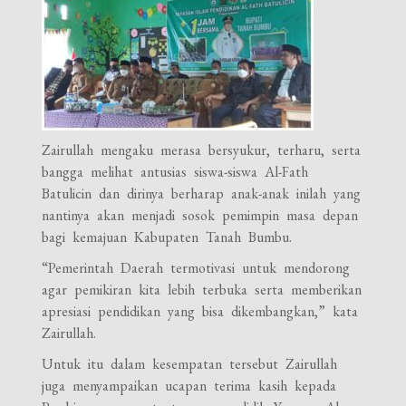
Zairullah mengaku merasa bersyukur, terharu, serta
bangga melihat antusias siswa-siswa Al-Fath
Batulicin dan dirinya berharap anak-anak inilah yang
nantinya akan menjadi sosok pemimpin masa depan
bagi kemajuan Kabupaten Tanah Bumbu.
“Pemerintah Daerah termotivasi untuk mendorong
agar pemikiran kita lebih terbuka serta memberikan
apresiasi pendidikan yang bisa dikembangkan,” kata
Zairullah.
Untuk itu dalam kesempatan tersebut Zairullah
juga menyampaikan ucapan terima kasih kepada