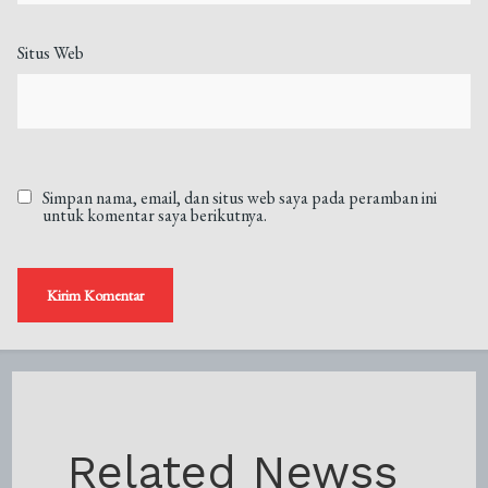
Situs Web
Simpan nama, email, dan situs web saya pada peramban ini
untuk komentar saya berikutnya.
Related Newss