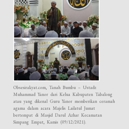
Obsesirakyat.com, Tanah Bumbu – Ustadz
Muhammad Yanor dari Kelua Kabupaten Tabalong
atau yang dikenal Guru Yanor memberikan ceramah
agama dalam acara Majelis Lailatul Jumat
bertempat di Masjid Darul Azhar Kecamatan
Simpang Empat, Kamis (09/12/2021).