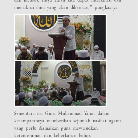
memaknai ilmu yang akan diberikan,” pungkasnya.
Sementara itu Guru Muhammad Yanor dalam
kesempatannya memberikan sejumlah nasihat agama
yang perlu diamalkan guna mewujudkan
ketenteraman dan keberkahan hidup.