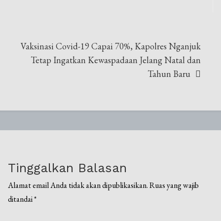
Vaksinasi Covid-19 Capai 70%, Kapolres Nganjuk
Tetap Ingatkan Kewaspadaan Jelang Natal dan
Tahun Baru
Tinggalkan Balasan
Alamat email Anda tidak akan dipublikasikan.
Ruas yang wajib
ditandai
*