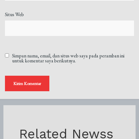
Situs Web
Simpan nama, email, dan situs web saya pada peramban ini
untuk komentar saya berikutnya.
Related Newss