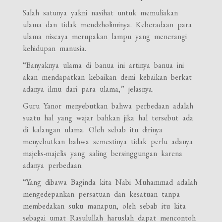
Salah satunya yakni nasihat untuk memuliakan
ulama dan tidak mendzholiminya. Keberadaan para
ulama niscaya merupakan lampu yang menerangi
kehidupan manusia.
“Banyaknya ulama di banua ini artinya banua ini
akan mendapatkan kebaikan demi kebaikan berkat
adanya ilmu dari para ulama,” jelasnya.
Guru Yanor menyebutkan bahwa perbedaan adalah
suatu hal yang wajar bahkan jika hal tersebut ada
di kalangan ulama. Oleh sebab itu dirinya
menyebutkan bahwa semestinya tidak perlu adanya
majelis-majelis yang saling bersinggungan karena
adanya perbedaan.
“Yang dibawa Baginda kita Nabi Muhammad adalah
mengedepankan persatuan dan kesatuan tanpa
membedakan suku manapun, oleh sebab itu kita
sebagai umat Rasulullah haruslah dapat mencontoh