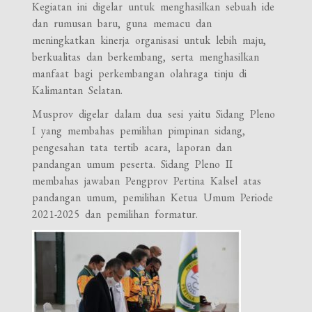
Kegiatan ini digelar untuk menghasilkan sebuah ide
dan rumusan baru, guna memacu dan
meningkatkan kinerja organisasi untuk lebih maju,
berkualitas dan berkembang, serta menghasilkan
manfaat bagi perkembangan olahraga tinju di
Kalimantan Selatan.
Musprov digelar dalam dua sesi yaitu Sidang Pleno
I yang membahas pemilihan pimpinan sidang,
pengesahan tata tertib acara, laporan dan
pandangan umum peserta. Sidang Pleno II
membahas jawaban Pengprov Pertina Kalsel atas
pandangan umum, pemilihan Ketua Umum Periode
2021-2025 dan pemilihan formatur.