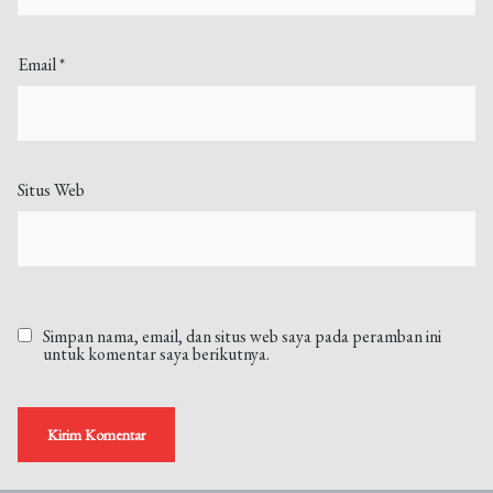
Email
*
Situs Web
Simpan nama, email, dan situs web saya pada peramban ini
untuk komentar saya berikutnya.