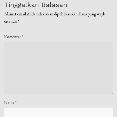
Tinggalkan Balasan
Alamat email Anda tidak akan dipublikasikan.
Ruas yang wajib
ditandai
*
Komentar
*
Nama
*