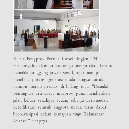
Ketua Pengprov Pertina Kalsel Brigjen TNI
Firmansyah dalam sambutannya menyatakan Pertina
memiliki tanggung jawab sosial, agar mampu
membina potensi generasi muda bangsa untuk
mampu meraih prestasi di bidang tinju. “Disinilah
pentingnya arti suatu musprov, guna memberikan
jalan keluar sekaligus acuan, sebagai perwujudan
keterlibatan seluruh anggota untuk terus dapat
berpartisipasi dalam kemajuan tinju Kalimantan
Selatan,” ucapnya.