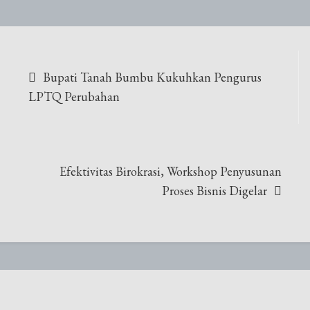
Navigasi
Bupati Tanah Bumbu Kukuhkan Pengurus
pos
LPTQ Perubahan
Efektivitas Birokrasi, Workshop Penyusunan
Proses Bisnis Digelar