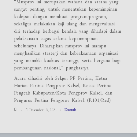
“Musprov ini merupakan wahana dan sarana yang
sangat penting, untuk menentukan kepemimpinan
kedepan dengan membuat program-program,
sekaligus melakukan kaji ulang dan mengevaluasi
diri terhadap berbagai kendala yang dihadapi dalam
pelaksanaan tugas selama kepemimpinan
sebelumnya. Diharapkan musprov ini mampu
menghasilkan strategi dan kebijaksanaan organisasi
yang memiliki kualitas tertinggi, serta berguna bagi
pembangunan nasional,” pungkasnya.
Acara dihadiri oleh Sekjen PP Pertina, Ketua
Harian Pertina Pengprov Kalsel, Ketua Pertina
Pengcab Kabupaten/Kota Pengprov Kalsel, dan
Pengurus Pertina Pengprov Kalsel. (P.101/Red).
Daerah
Desember 13, 2021