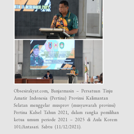
Obsesirakyat.com, Banjarmasin – Persatuan Tinju
Amatir Indonesia (Pertina) Provinsi Kalimantan
Selatan menggelar musprov (musyawarah provinsi)
Pertina Kalsel Tahun 2021, dalam rangka pemilihan
ketua umum periode 2021 – 2025 di Aula Korem
101/Antasari. Sabtu (11/12/2021).