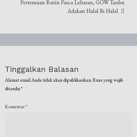
Pertemuan Rutin Pasca Lebaran, GOW Tanbu
Adakan Halal Bi Halal
Tinggalkan Balasan
Alamat email Anda tidak akan dipublikasikan.
Ruas yang wajib
ditandai
*
Komentar
*