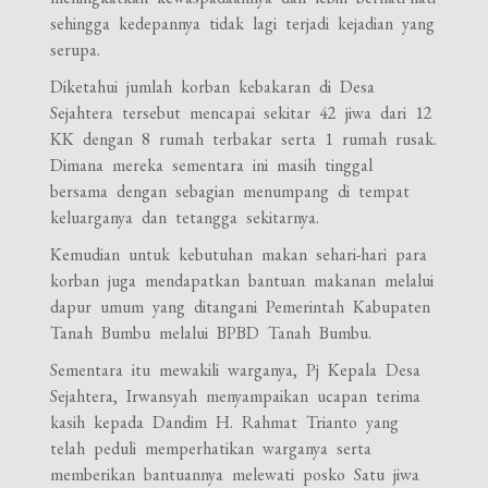
sehingga kedepannya tidak lagi terjadi kejadian yang
serupa.
Diketahui jumlah korban kebakaran di Desa
Sejahtera tersebut mencapai sekitar 42 jiwa dari 12
KK dengan 8 rumah terbakar serta 1 rumah rusak.
Dimana mereka sementara ini masih tinggal
bersama dengan sebagian menumpang di tempat
keluarganya dan tetangga sekitarnya.
Kemudian untuk kebutuhan makan sehari-hari para
korban juga mendapatkan bantuan makanan melalui
dapur umum yang ditangani Pemerintah Kabupaten
Tanah Bumbu melalui BPBD Tanah Bumbu.
Sementara itu mewakili warganya, Pj Kepala Desa
Sejahtera, Irwansyah menyampaikan ucapan terima
kasih kepada Dandim H. Rahmat Trianto yang
telah peduli memperhatikan warganya serta
memberikan bantuannya melewati posko Satu jiwa