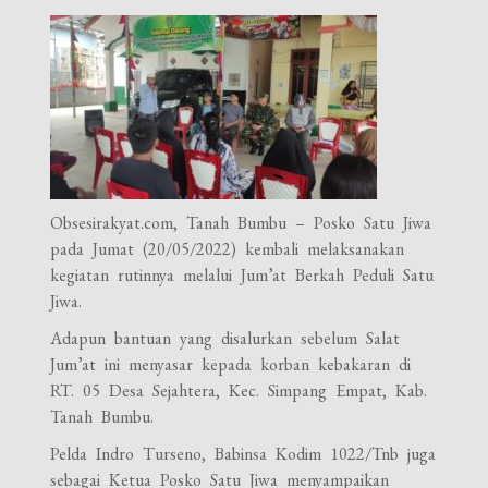
Obsesirakyat.com, Tanah Bumbu – Posko Satu Jiwa
pada Jumat (20/05/2022) kembali melaksanakan
kegiatan rutinnya melalui Jum’at Berkah Peduli Satu
Jiwa.
Adapun bantuan yang disalurkan sebelum Salat
Jum’at ini menyasar kepada korban kebakaran di
RT. 05 Desa Sejahtera, Kec. Simpang Empat, Kab.
Tanah Bumbu.
Pelda Indro Turseno, Babinsa Kodim 1022/Tnb juga
sebagai Ketua Posko Satu Jiwa menyampaikan