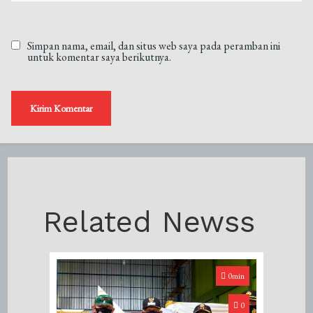
Simpan nama, email, dan situs web saya pada peramban ini
untuk komentar saya berikutnya.
Related Newss
0min
0