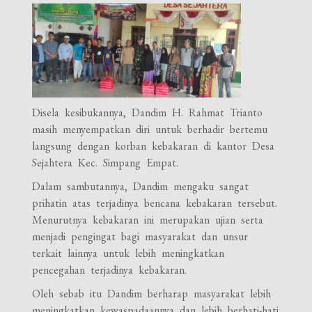
Disela kesibukannya, Dandim H. Rahmat Trianto
masih menyempatkan diri untuk berhadir bertemu
langsung dengan korban kebakaran di kantor Desa
Sejahtera Kec. Simpang Empat.
Dalam sambutannya, Dandim mengaku sangat
prihatin atas terjadinya bencana kebakaran tersebut.
Menurutnya kebakaran ini merupakan ujian serta
menjadi pengingat bagi masyarakat dan unsur
terkait lainnya untuk lebih meningkatkan
pencegahan terjadinya kebakaran.
Oleh sebab itu Dandim berharap masyarakat lebih
meningkatkan kewaspadaannya dan lebih berhati-hati