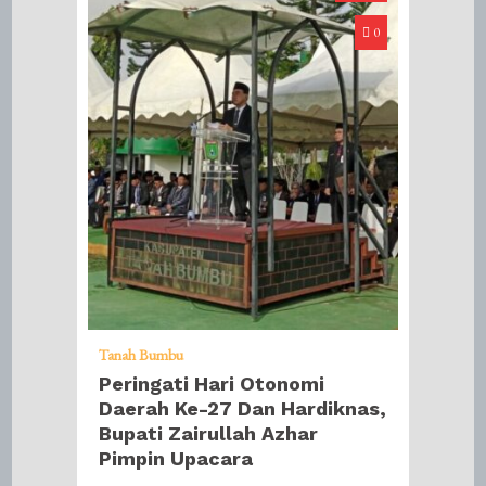
0
Tanah Bumbu
Peringati Hari Otonomi
Daerah Ke-27 Dan Hardiknas,
Bupati Zairullah Azhar
Pimpin Upacara