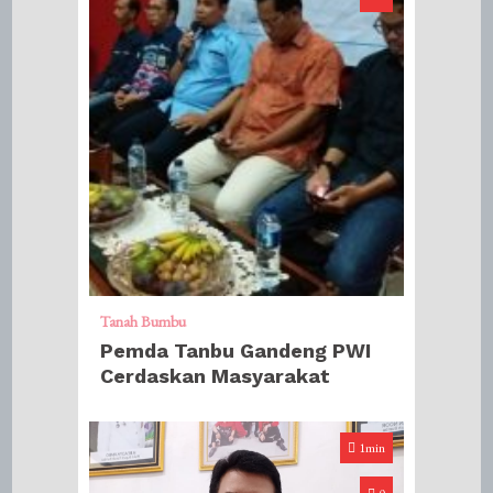
Tanah Bumbu
Pemda Tanbu Gandeng PWI
Cerdaskan Masyarakat
1min