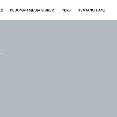
ME
PEDOMAN MEDIA SIBBER
PERS
TENTANG KAMI