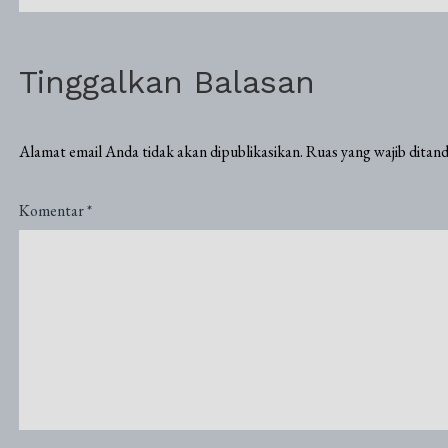
Tinggalkan Balasan
Alamat email Anda tidak akan dipublikasikan.
Ruas yang wajib ditan
Komentar
*