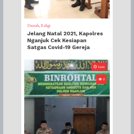
Daerah
Religi
Jelang Natal 2021, Kapolres
Nganjuk Cek Kesiapan
Satgas Covid-19 Gereja
1min
0