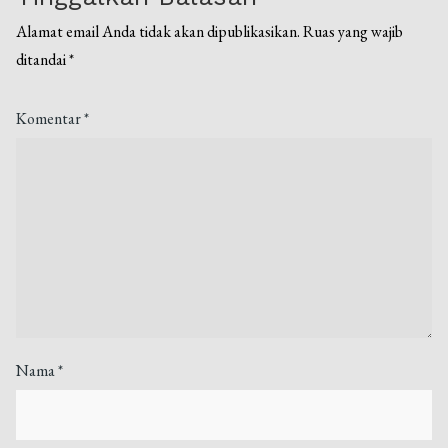
Alamat email Anda tidak akan dipublikasikan.
Ruas yang wajib
ditandai
*
Komentar
*
Nama
*