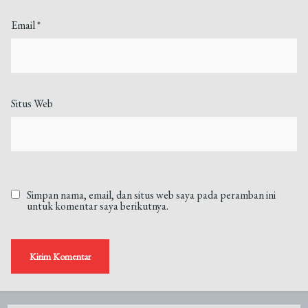
Email
*
Situs Web
Simpan nama, email, dan situs web saya pada peramban ini
untuk komentar saya berikutnya.