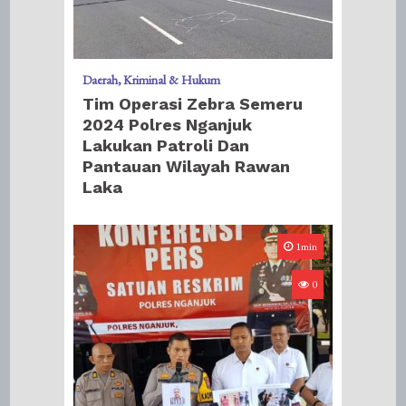
Daerah
Kriminal & Hukum
Tim Operasi Zebra Semeru
2024 Polres Nganjuk
Lakukan Patroli Dan
Pantauan Wilayah Rawan
Laka
1min
0