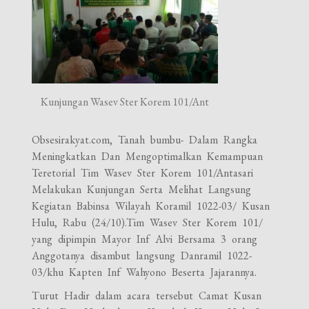
Kunjungan Wasev Ster Korem 101/Ant
Obsesirakyat.com, Tanah bumbu- Dalam Rangka
Meningkatkan Dan Mengoptimalkan Kemampuan
Teretorial Tim Wasev Ster Korem 101/Antasari
Melakukan Kunjungan Serta Melihat Langsung
Kegiatan Babinsa
Wilayah Koramil 1022-03/ Kusan
Hulu, Rabu (24/10).Tim Wasev Ster Korem 101/
yang dipimpin Mayor Inf Alvi Bersama 3 orang
Anggotanya disambut langsung Danramil 1022-
03/khu Kapten Inf Wahyono Beserta Jajarannya.
Turut Hadir dalam acara tersebut Camat Kusan