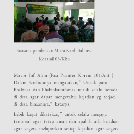
Suasana pembinaan Mitra Karib Babinsa
Koramil 03/Khu
Mayor Inf Alvin (Pasi Puanter Korem 101/Ant )
Dalam Sambutanya mengatakan,” Untuk para
Bhabinsa dan bhabinkamtibmas untuk selalu berada
di desa agar dapat mengetahui kejadian yg terjadi
di desa binaannya,” katanya.
Lebih lanjut dikatakan,” untuk selalu menjaga
teritorial agar tetap aman dan apabila ada kejadian
agar segera melaporkan setiap kejadian agar segera