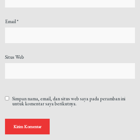
Email
*
Situs Web
Simpan nama, email, dan situs web saya pada peramban ini
untuk komentar saya berikutnya.