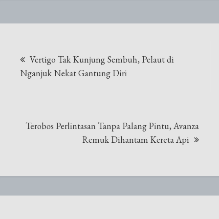
Navigasi
Vertigo Tak Kunjung Sembuh, Pelaut di
pos
Nganjuk Nekat Gantung Diri
Terobos Perlintasan Tanpa Palang Pintu, Avanza
Remuk Dihantam Kereta Api