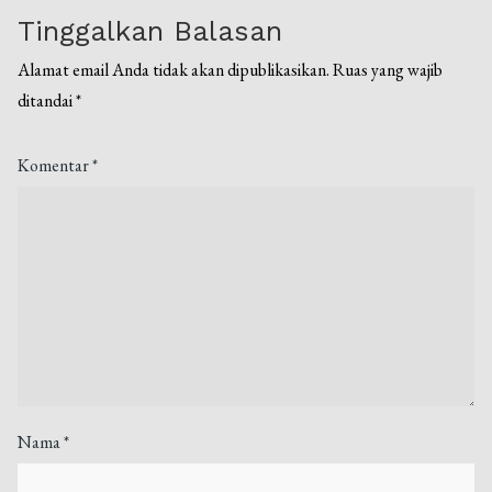
Tinggalkan Balasan
Alamat email Anda tidak akan dipublikasikan.
Ruas yang wajib
ditandai
*
Komentar
*
Nama
*