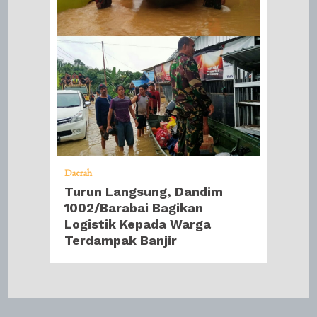
Daerah
Turun Langsung, Dandim
1002/Barabai Bagikan
Logistik Kepada Warga
Terdampak Banjir