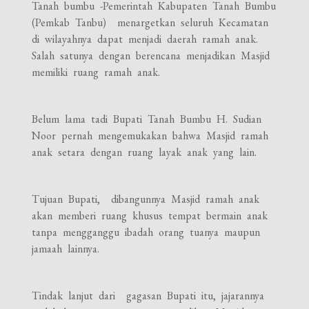
Tanah bumbu -Pemerintah Kabupaten Tanah Bumbu
(Pemkab Tanbu) menargetkan seluruh Kecamatan
di wilayahnya dapat menjadi daerah ramah anak.
Salah satunya dengan berencana menjadikan Masjid
memiliki ruang ramah anak.
Belum lama tadi Bupati Tanah Bumbu H. Sudian
Noor pernah mengemukakan bahwa Masjid ramah
anak setara dengan ruang layak anak yang lain.
Tujuan Bupati, dibangunnya Masjid ramah anak
akan memberi ruang khusus tempat bermain anak
tanpa mengganggu ibadah orang tuanya maupun
jamaah lainnya.
Tindak lanjut dari gagasan Bupati itu, jajarannya