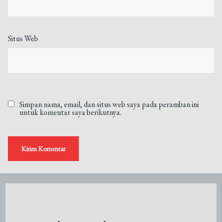
Situs Web
Simpan nama, email, dan situs web saya pada peramban ini
untuk komentar saya berikutnya.