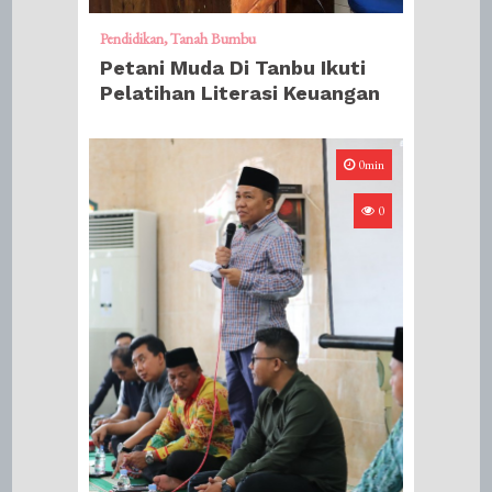
Pendidikan
Tanah Bumbu
Petani Muda Di Tanbu Ikuti
Pelatihan Literasi Keuangan
0min
0