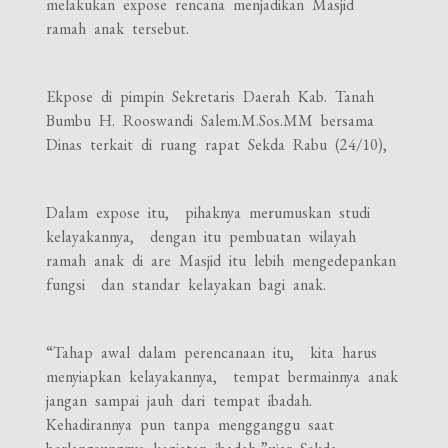
melakukan expose rencana menjadikan Masjid
ramah anak tersebut.
Ekpose di pimpin Sekretaris Daerah Kab. Tanah
Bumbu H. Rooswandi Salem.M.Sos.MM bersama
Dinas terkait di ruang rapat Sekda Rabu (24/10),
Dalam expose itu, pihaknya merumuskan studi
kelayakannya, dengan itu pembuatan wilayah
ramah anak di are Masjid itu lebih mengedepankan
fungsi dan standar kelayakan bagi anak.
“Tahap awal dalam perencanaan itu, kita harus
menyiapkan kelayakannya, tempat bermainnya anak
jangan sampai jauh dari tempat ibadah.
Kehadirannya pun tanpa mengganggu saat