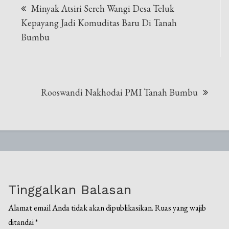
Minyak Atsiri Sereh Wangi Desa Teluk
pos
Kepayang Jadi Komuditas Baru Di Tanah
Bumbu
Rooswandi Nakhodai PMI Tanah Bumbu
Tinggalkan Balasan
Alamat email Anda tidak akan dipublikasikan.
Ruas yang wajib
ditandai
*