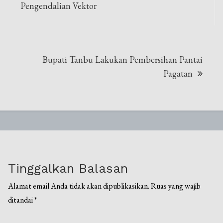
pos
Pengendalian Vektor
Bupati Tanbu Lakukan Pembersihan Pantai
Pagatan
Tinggalkan Balasan
Alamat email Anda tidak akan dipublikasikan.
Ruas yang wajib
ditandai
*