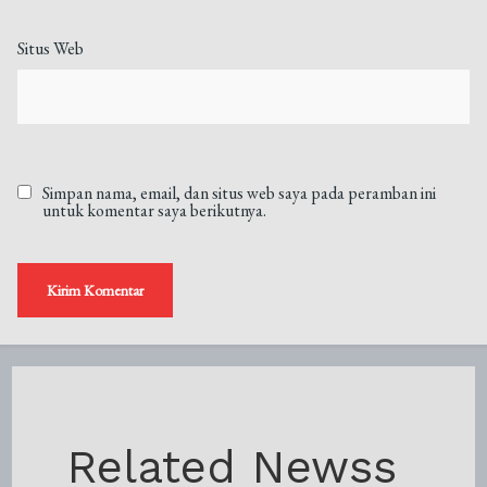
Situs Web
Simpan nama, email, dan situs web saya pada peramban ini
untuk komentar saya berikutnya.
Related Newss