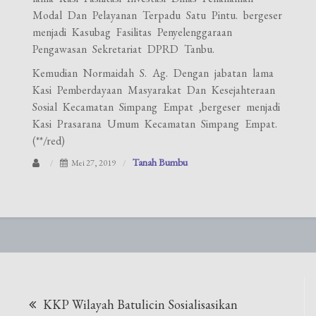
Modal Dan Pelayanan Terpadu Satu Pintu. bergeser
menjadi Kasubag Fasilitas Penyelenggaraan
Pengawasan Sekretariat DPRD Tanbu.
Kemudian Normaidah S. Ag. Dengan jabatan lama
Kasi Pemberdayaan Masyarakat Dan Kesejahteraan
Sosial Kecamatan Simpang Empat ,bergeser menjadi
Kasi Prasarana Umum Kecamatan Simpang Empat.
(**/red)
Tanah Bumbu
Mei 27, 2019
Navigasi
KKP Wilayah Batulicin Sosialisasikan