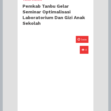
Pemkab Tanbu Gelar
Seminar Optimalisasi
Laboratorium Dan Gizi Anak
Sekolah
1min
0