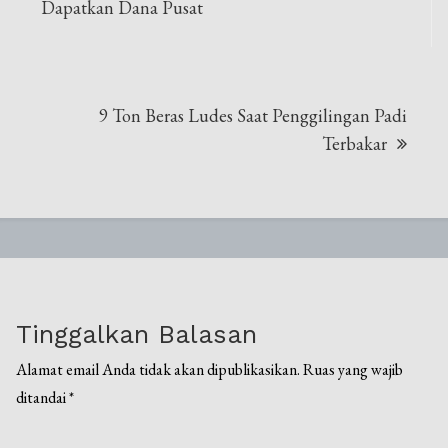
pos
Dapatkan Dana Pusat
9 Ton Beras Ludes Saat Penggilingan Padi
Terbakar
Tinggalkan Balasan
Alamat email Anda tidak akan dipublikasikan.
Ruas yang wajib
ditandai
*