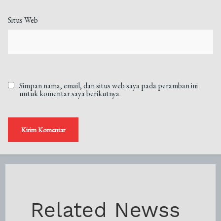
Situs Web
Simpan nama, email, dan situs web saya pada peramban ini
untuk komentar saya berikutnya.
Related Newss