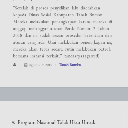
“Setelah di proses penyidikan lalu diserahkan
kepada Dinas Sosial Kabupaten Tanah Bumbu.
Mereka melakukan penangkapan karena mereka di
anggap melanggar aturan Perda Nomor 9 Tahun
2018 dan ini sudah sesuai prosedur ketentuan dan
aturan yang ada. Usai melakukan penengkapan ini,
mereka akan terus secara rutin melakukan patroli
bersama instansi terkait,” tandasnya.(ags/red)
Tanah Bumbu
Agustus 19, 2019
Navigasi
Program Nasional Tolak Ukur Untuk